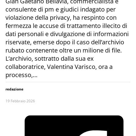
Gian Gaetano Bellavia, commercialista e
consulente di pm e giudici indagato per
violazione della privacy, ha respinto con
fermezza le accuse di trattamento illecito di
dati personali e divulgazione di informazioni
riservate, emerse dopo il caso dell’archivio
rubato contenente oltre un milione di file.
L’archivio, sottratto dalla sua ex
collaboratrice, Valentina Varisco, ora a
processo,…
redazione
19 Febbraio 2026