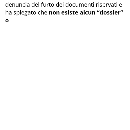
denuncia del furto dei documenti riservati e
ha spiegato che
non esiste alcun “dossier”
o