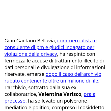
Gian Gaetano Bellavia,
commercialista e
consulente di pm e giudici indagato per
violazione della privacy
, ha respinto con
fermezza le accuse di trattamento illecito di
dati personali e divulgazione di informazioni
riservate, emerse
dopo il caso dell’archivio
rubato contenente oltre un milione di file.
L’archivio, sottratto dalla sua ex
collaboratrice,
Valentina Varisco
,
ora a
processo,
ha sollevato un polverone
mediatico e politico, compreso il cosiddetto