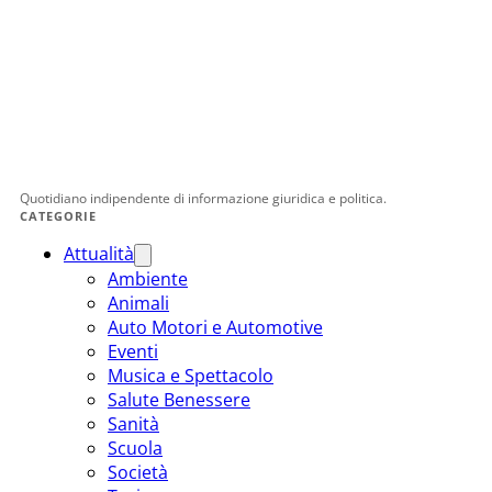
Quotidiano indipendente di informazione giuridica e politica.
CATEGORIE
Attualità
Ambiente
Animali
Auto Motori e Automotive
Eventi
Musica e Spettacolo
Salute Benessere
Sanità
Scuola
Società