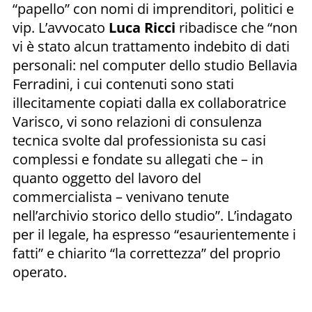
“papello” con nomi di imprenditori, politici e
vip. L’avvocato
Luca Ricci
ribadisce che “non
vi è stato alcun trattamento indebito di dati
personali: nel computer dello studio Bellavia
Ferradini, i cui contenuti sono stati
illecitamente copiati dalla ex collaboratrice
Varisco, vi sono relazioni di consulenza
tecnica svolte dal professionista su casi
complessi e fondate su allegati che – in
quanto oggetto del lavoro del
commercialista – venivano tenute
nell’archivio storico dello studio”. L’indagato
per il legale, ha espresso “esaurientemente i
fatti” e chiarito “la correttezza” del proprio
operato.