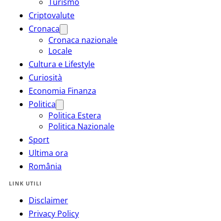
Turismo
Criptovalute
Cronaca
Cronaca nazionale
Locale
Cultura e Lifestyle
Curiosità
Economia Finanza
Politica
Politica Estera
Politica Nazionale
Sport
Ultima ora
România
LINK UTILI
Disclaimer
Privacy Policy