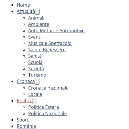
Home
Attualità
Animali
Ambiente
Auto Motori e Automotive
Eventi
Musica e Spettacolo
Salute Benessere
Sanità
Scuola
Società
Turismo
Cronaca
Cronaca nazionale
Locale
Politica
Politica Estera
Politica Nazionale
Sport
România