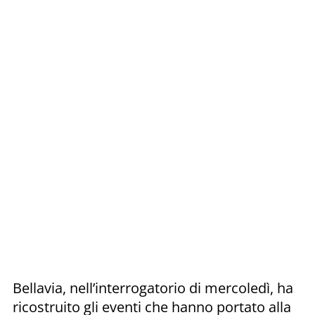
Bellavia, nell’interrogatorio di mercoledì, ha
ricostruito gli eventi che hanno portato alla