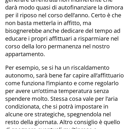
darà modo quasi di autofinanziare la dimora
per il riposo nel corso dell’anno. Certo è che
non basta metterla in affitto, ma
bisognerebbe anche dedicare del tempo ad
educare i propri affittuari a risparmiare nel
corso della loro permanenza nel nostro
appartamento.
Per esempio, se si ha un riscaldamento
autonomo, sarà bene far capire all’affittuario
come funziona l’impianto e come regolarlo
per avere un’ottima temperatura senza
spendere molto. Stessa cosa vale per l’aria
condizionata, che si potrà impostare in
alcune ore strategiche, spegnendola nel
resto della giornata. Altro consiglio è quello