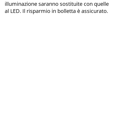
illuminazione saranno sostituite con quelle
al LED. Il risparmio in bolletta è assicurato.