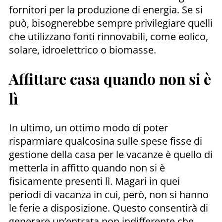
fornitori per la produzione di energia. Se si
può, bisognerebbe sempre privilegiare quelli
che utilizzano fonti rinnovabili, come eolico,
solare, idroelettrico o biomasse.
Affittare casa quando non si è
lì
In ultimo, un ottimo modo di poter
risparmiare qualcosina sulle spese fisse di
gestione della casa per le vacanze è quello di
metterla in affitto quando non si è
fisicamente presenti lì. Magari in quei
periodi di vacanza in cui, però, non si hanno
le ferie a disposizione. Questo consentirà di
generare un’entrata non indifferente che