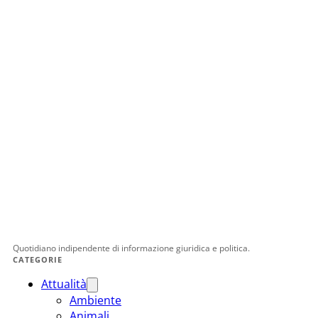
Quotidiano indipendente di informazione giuridica e politica.
CATEGORIE
Attualità
Ambiente
Animali