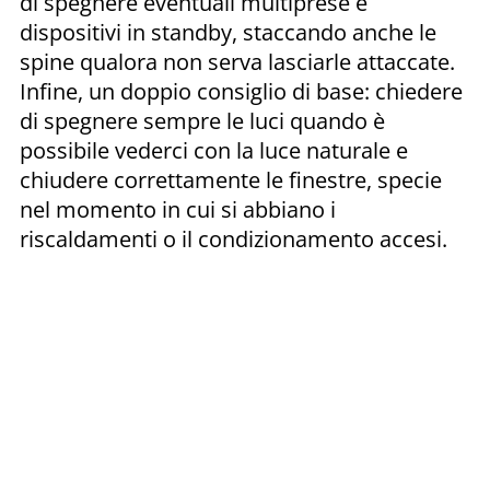
di spegnere eventuali multiprese e
dispositivi in standby, staccando anche le
spine qualora non serva lasciarle attaccate.
Infine, un doppio consiglio di base: chiedere
di spegnere sempre le luci quando è
possibile vederci con la luce naturale e
chiudere correttamente le finestre, specie
nel momento in cui si abbiano i
riscaldamenti o il condizionamento accesi.