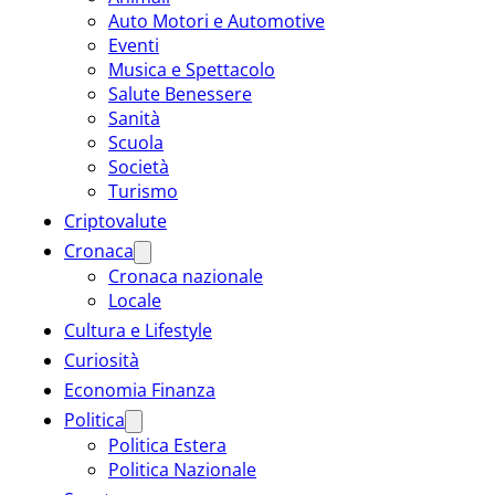
Auto Motori e Automotive
Eventi
Musica e Spettacolo
Salute Benessere
Sanità
Scuola
Società
Turismo
Criptovalute
Cronaca
Cronaca nazionale
Locale
Cultura e Lifestyle
Curiosità
Economia Finanza
Politica
Politica Estera
Politica Nazionale