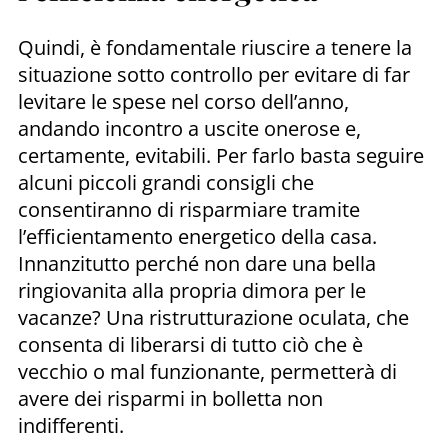
Quindi, è fondamentale riuscire a tenere la
situazione sotto controllo per evitare di far
levitare le spese nel corso dell’anno,
andando incontro a uscite onerose e,
certamente, evitabili. Per farlo basta seguire
alcuni piccoli grandi consigli che
consentiranno di risparmiare tramite
l’efficientamento energetico della casa.
Innanzitutto perché non dare una bella
ringiovanita alla propria dimora per le
vacanze? Una ristrutturazione oculata, che
consenta di liberarsi di tutto ciò che è
vecchio o mal funzionante, permetterà di
avere dei risparmi in bolletta non
indifferenti.