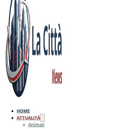
HOME
ATTUALITÀ
Animali