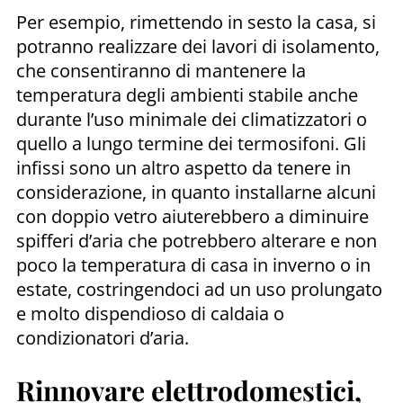
Per esempio, rimettendo in sesto la casa, si
potranno realizzare dei lavori di isolamento,
che consentiranno di mantenere la
temperatura degli ambienti stabile anche
durante l’uso minimale dei climatizzatori o
quello a lungo termine dei termosifoni. Gli
infissi sono un altro aspetto da tenere in
considerazione, in quanto installarne alcuni
con doppio vetro aiuterebbero a diminuire
spifferi d’aria che potrebbero alterare e non
poco la temperatura di casa in inverno o in
estate, costringendoci ad un uso prolungato
e molto dispendioso di caldaia o
condizionatori d’aria.
Rinnovare elettrodomestici,