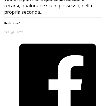
recarsi, qualora ne sia in possesso, nella
propria seconda…
Redazione1
19 Luglio 2023