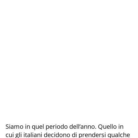
Siamo in quel periodo dell’anno. Quello in
cui gli italiani decidono di prendersi qualche