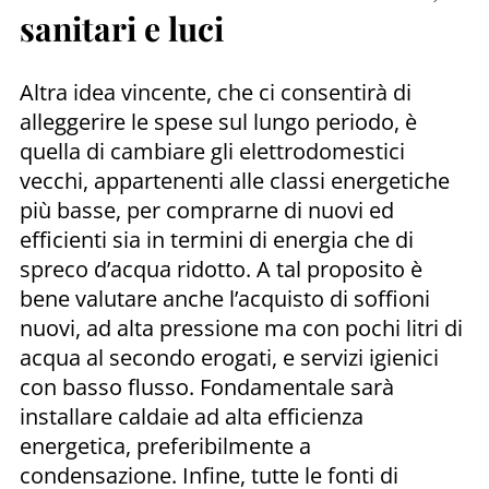
sanitari e luci
Altra idea vincente, che ci consentirà di
alleggerire le spese sul lungo periodo, è
quella di cambiare gli elettrodomestici
vecchi, appartenenti alle classi energetiche
più basse, per comprarne di nuovi ed
efficienti sia in termini di energia che di
spreco d’acqua ridotto. A tal proposito è
bene valutare anche l’acquisto di soffioni
nuovi, ad alta pressione ma con pochi litri di
acqua al secondo erogati, e servizi igienici
con basso flusso. Fondamentale sarà
installare caldaie ad alta efficienza
energetica, preferibilmente a
condensazione. Infine, tutte le fonti di