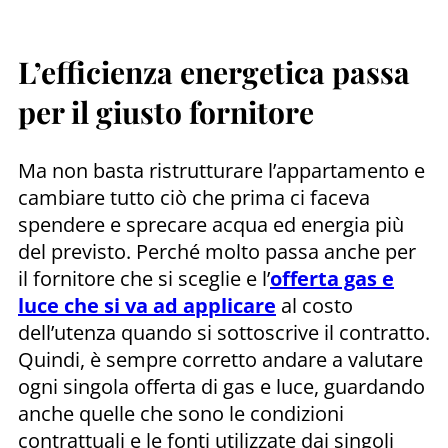
L’efficienza energetica passa
per il giusto fornitore
Ma non basta ristrutturare l’appartamento e
cambiare tutto ciò che prima ci faceva
spendere e sprecare acqua ed energia più
del previsto. Perché molto passa anche per
il fornitore che si sceglie e l’
offerta gas e
luce che si va ad applicare
al costo
dell’utenza quando si sottoscrive il contratto.
Quindi, è sempre corretto andare a valutare
ogni singola offerta di gas e luce, guardando
anche quelle che sono le condizioni
contrattuali e le fonti utilizzate dai singoli