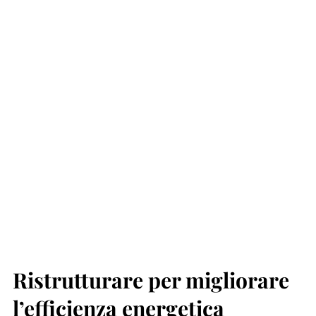
Ristrutturare per migliorare
l’efficienza energetica