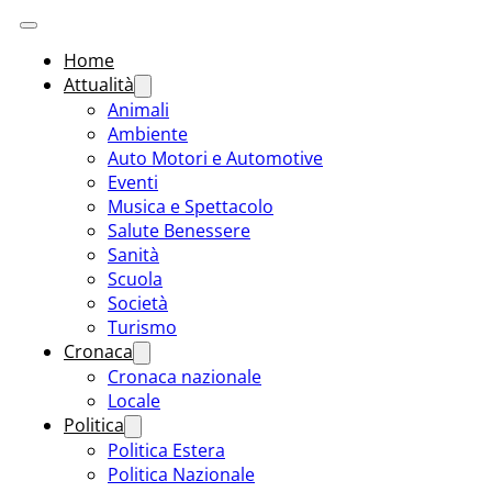
Home
Attualità
Animali
Ambiente
Auto Motori e Automotive
Eventi
Musica e Spettacolo
Salute Benessere
Sanità
Scuola
Società
Turismo
Cronaca
Cronaca nazionale
Locale
Politica
Politica Estera
Politica Nazionale