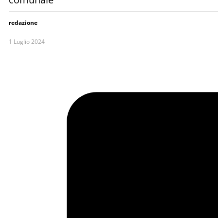
redazione
1 Luglio 2024