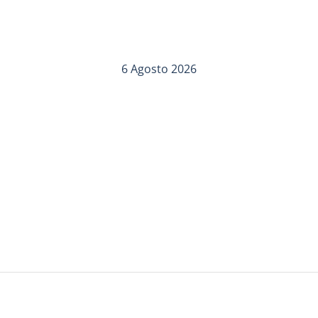
6 Agosto 2026