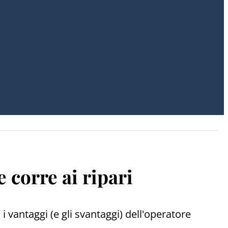
 corre ai ripari
 i vantaggi (e gli svantaggi) dell'operatore