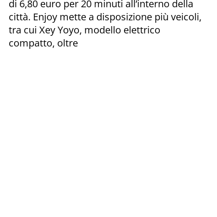
di 6,80 euro per 20 minuti all’interno della
città. Enjoy mette a disposizione più veicoli,
tra cui Xey Yoyo, modello elettrico
compatto, oltre