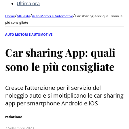
Ultima ora
/
/
/
Home
Attualità
Auto Motori e Automotive
Car sharing App: quali sono le
più consigliate
AUTO MOTORI E AUTOMOTIVE
Car sharing App: quali
sono le più consigliate
Cresce l’attenzione per il servizio del
noleggio auto e si moltiplicano le car sharing
app per smartphone Android e iOS
redazione
7 Settembre 2023