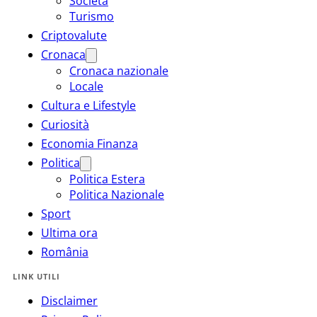
Società
Turismo
Criptovalute
Cronaca
Cronaca nazionale
Locale
Cultura e Lifestyle
Curiosità
Economia Finanza
Politica
Politica Estera
Politica Nazionale
Sport
Ultima ora
România
LINK UTILI
Disclaimer