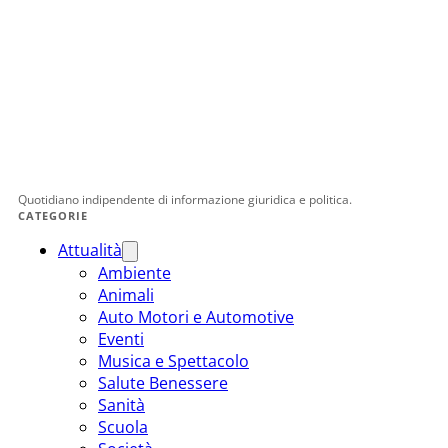
Quotidiano indipendente di informazione giuridica e politica.
CATEGORIE
Attualità
Ambiente
Animali
Auto Motori e Automotive
Eventi
Musica e Spettacolo
Salute Benessere
Sanità
Scuola