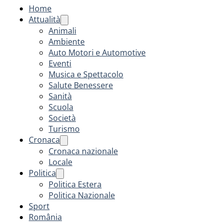
Home
Attualità
Animali
Ambiente
Auto Motori e Automotive
Eventi
Musica e Spettacolo
Salute Benessere
Sanità
Scuola
Società
Turismo
Cronaca
Cronaca nazionale
Locale
Politica
Politica Estera
Politica Nazionale
Sport
România