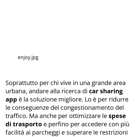
enjoy.jpg
Soprattutto per chi vive in una grande area
urbana, andare alla ricerca di
car sharing
app
è la soluzione migliore. Lo è per ridurre
le conseguenze del congestionamento del
traffico. Ma anche per ottimizzare le
spese
di trasporto
e perfino per accedere con più
facilità ai parcheggi e superare le restrizioni