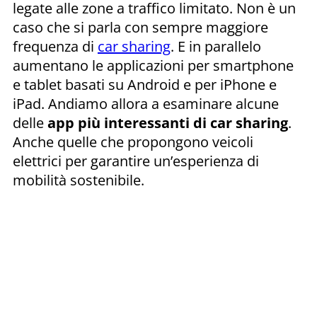
legate alle zone a traffico limitato. Non è un
caso che si parla con sempre maggiore
frequenza di
car sharing
. E in parallelo
aumentano le applicazioni per smartphone
e tablet basati su Android e per iPhone e
iPad. Andiamo allora a esaminare alcune
delle
app più interessanti di car sharing
.
Anche quelle che propongono veicoli
elettrici per garantire un’esperienza di
mobilità sostenibile.