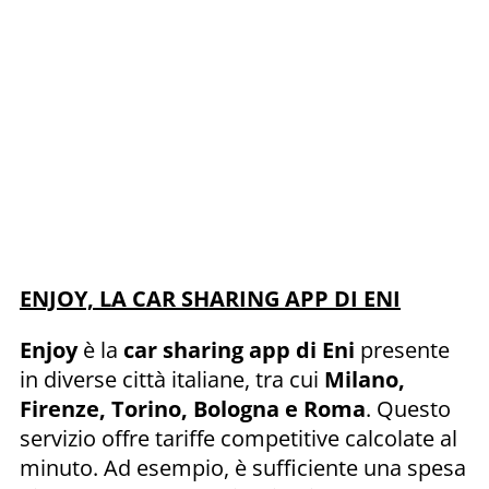
ENJOY, LA CAR SHARING APP DI ENI
Enjoy
è la
car sharing app di Eni
presente
in diverse città italiane, tra cui
Milano,
Firenze, Torino, Bologna e Roma
. Questo
servizio offre tariffe competitive calcolate al
minuto. Ad esempio, è sufficiente una spesa