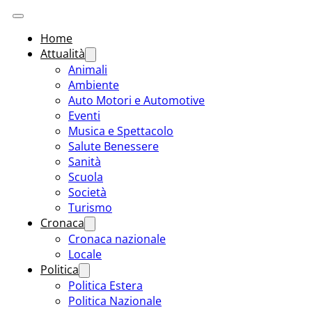
Home
Attualità
Animali
Ambiente
Auto Motori e Automotive
Eventi
Musica e Spettacolo
Salute Benessere
Sanità
Scuola
Società
Turismo
Cronaca
Cronaca nazionale
Locale
Politica
Politica Estera
Politica Nazionale