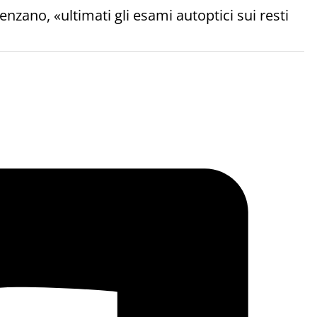
enzano, «ultimati gli esami autoptici sui resti