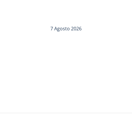
7 Agosto 2026