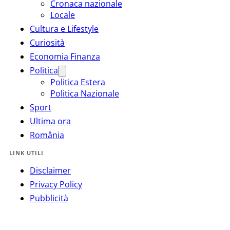
Cronaca nazionale
Locale
Cultura e Lifestyle
Curiosità
Economia Finanza
Politica
Politica Estera
Politica Nazionale
Sport
Ultima ora
România
LINK UTILI
Disclaimer
Privacy Policy
Pubblicità