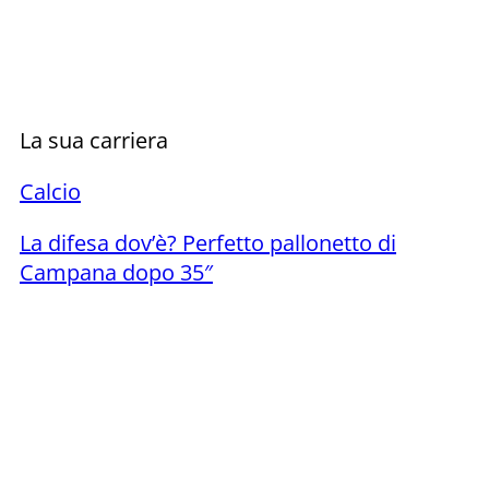
La sua carriera
Calcio
La difesa dov’è? Perfetto pallonetto di
Campana dopo 35″