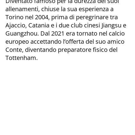
Diventato famoso per la durezza dei suoi
allenamenti, chiuse la sua esperienza a
Torino nel 2004, prima di peregrinare tra
Ajaccio, Catania e i due club cinesi Jiangsu e
Guangzhou. Dal 2021 era tornato nel calcio
europeo accettando l’offerta del suo amico
Conte, diventando preparatore fisico del
Tottenham.