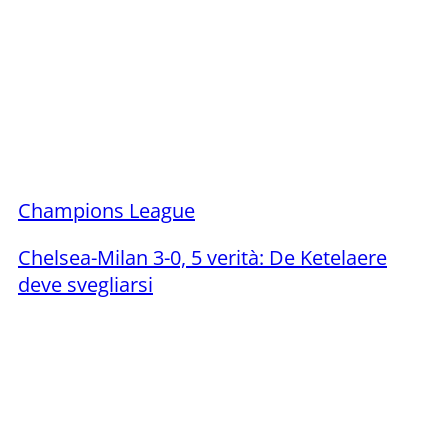
Champions League
Chelsea-Milan 3-0, 5 verità: De Ketelaere
deve svegliarsi