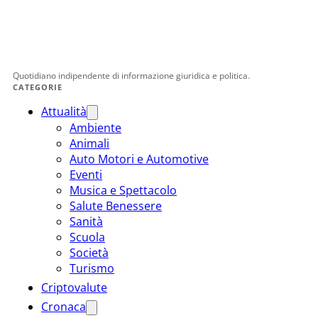
Quotidiano indipendente di informazione giuridica e politica.
CATEGORIE
Attualità
Ambiente
Animali
Auto Motori e Automotive
Eventi
Musica e Spettacolo
Salute Benessere
Sanità
Scuola
Società
Turismo
Criptovalute
Cronaca