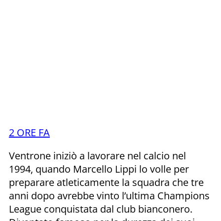
2 ORE FA
Ventrone iniziò a lavorare nel calcio nel
1994, quando Marcello Lippi lo volle per
preparare atleticamente la squadra che tre
anni dopo avrebbe vinto l’ultima Champions
League conquistata dal club bianconero.