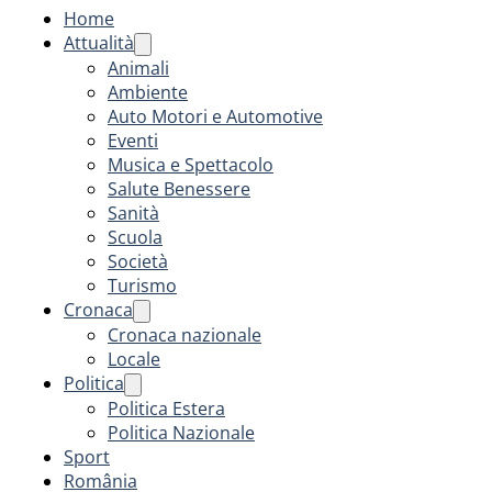
Home
Attualità
Animali
Ambiente
Auto Motori e Automotive
Eventi
Musica e Spettacolo
Salute Benessere
Sanità
Scuola
Società
Turismo
Cronaca
Cronaca nazionale
Locale
Politica
Politica Estera
Politica Nazionale
Sport
România