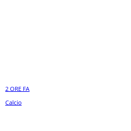
2 ORE FA
Calcio