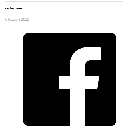
redazione
6 Ottobre 2022