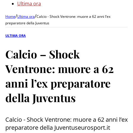
Ultima ora
/
/
Home
Ultima ora
Calcio - Shock Ventrone: muore a 62 anni l’ex
preparatore della Juventus
ULTIMA ORA
Calcio – Shock
Ventrone: muore a 62
anni l’ex preparatore
della Juventus
Calcio - Shock Ventrone: muore a 62 anni l’ex
preparatore della Juventuseurosport.it