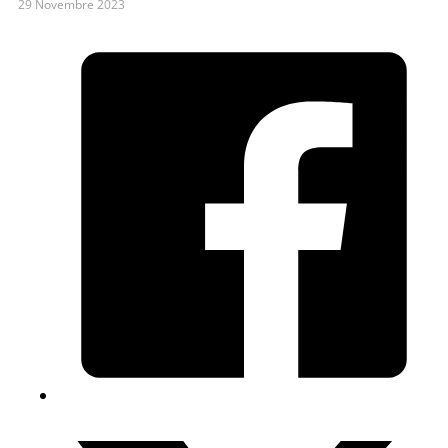
29 Novembre 2023