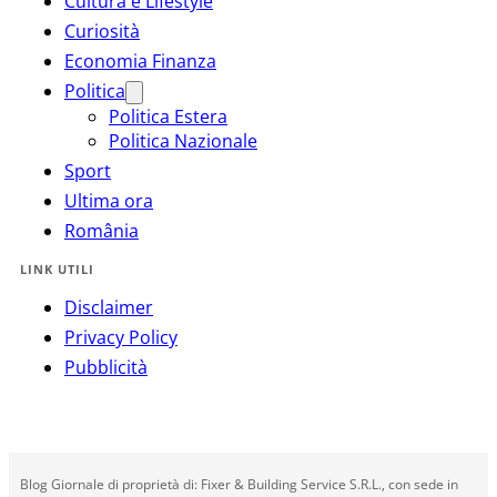
Cultura e Lifestyle
Curiosità
Economia Finanza
Politica
Politica Estera
Politica Nazionale
Sport
Ultima ora
România
LINK UTILI
Disclaimer
Privacy Policy
Pubblicità
Blog Giornale di proprietà di: Fixer & Building Service S.R.L., con sede in