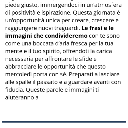
piede giusto, immergendoci in un’atmosfera
di positività e ispirazione. Questa giornata è
un’opportunità unica per creare, crescere e
raggiungere nuovi traguardi.
Le frasi e le
immagini che condivideremo
con te sono
come una boccata d’aria fresca per la tua
mente e il tuo spirito, offrendoti la carica
necessaria per affrontare le sfide e
abbracciare le opportunità che questo
mercoledì porta con sé. Preparati a lasciare
alle spalle il passato e a guardare avanti con
fiducia. Queste parole e immagini ti
aiuteranno a