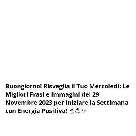
Buongiorno! Risveglia il Tuo Mercoledì: Le
Migliori Frasi e Immagini del 29
Novembre 2023 per Iniziare la Settimana
con Energia Positiva!
🌞💪✨