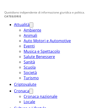
Quotidiano indipendente di informazione giuridica e politica.
CATEGORIE
Attualità
Ambiente
Animali
Auto Motori e Automotive
Eventi
Musica e Spettacolo
Salute Benessere
Sanità
Scuola
Società
Turismo
Criptovalute
Cronaca
Cronaca nazionale
Locale