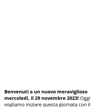
Benvenuti a un nuovo meraviglioso
mercoledì, il 29 novembre 2023!
Oggi
vogliamo iniziare questa giornata con il