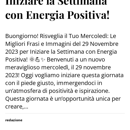
Iniziare la Settimana
con Energia Positiva!
Buongiorno! Risveglia il Tuo Mercoledì: Le
Migliori Frasi e Immagini del 29 Novembre
2023 per Iniziare la Settimana con Energia
Positiva! 🌞💪✨ Benvenuti a un nuovo
meraviglioso mercoledì, il 29 novembre
2023! Oggi vogliamo iniziare questa giornata
con il piede giusto, immergendoci in
un’atmosfera di positività e ispirazione.
Questa giornata è un’opportunità unica per
creare,…
redazione