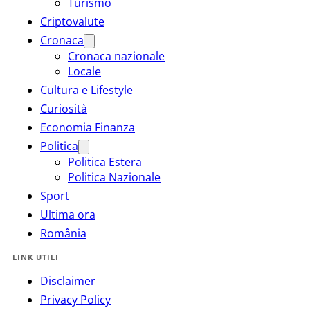
Turismo
Criptovalute
Cronaca
Cronaca nazionale
Locale
Cultura e Lifestyle
Curiosità
Economia Finanza
Politica
Politica Estera
Politica Nazionale
Sport
Ultima ora
România
LINK UTILI
Disclaimer
Privacy Policy