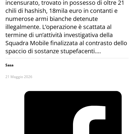
incensurato, trovato in possesso di oltre 21
chili di hashish, 18mila euro in contanti e
numerose armi bianche detenute
illegalmente. L’operazione è scattata al
termine di un’attività investigativa della
Squadra Mobile finalizzata al contrasto dello
spaccio di sostanze stupefacenti.…
Sasa
21 Maggio 2026