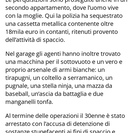
secondo appartamento, dove l’uomo vive
con la moglie. Qui la polizia ha sequestrato
una cassetta metallica contenente oltre
18mila euro in contanti, ritenuti provento
dell’attività di spaccio.
Nel garage gli agenti hanno inoltre trovato
una macchina per il sottovuoto e un vero e
proprio arsenale di armi bianche: un
tirapugni, un coltello a serramanico, un
pugnale, una stella ninja, una mazza da
baseball, un’ascia da battaglia e due
manganelli tonfa.
Al termine delle operazioni il 30enne è stato
arrestato con l’accusa di detenzione di
sostanze stupefacenti ai fini di spaccio e