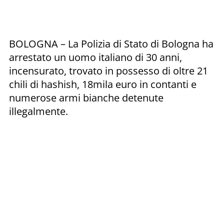
BOLOGNA – La Polizia di Stato di Bologna ha
arrestato un uomo italiano di 30 anni,
incensurato, trovato in possesso di oltre 21
chili di hashish, 18mila euro in contanti e
numerose armi bianche detenute
illegalmente.