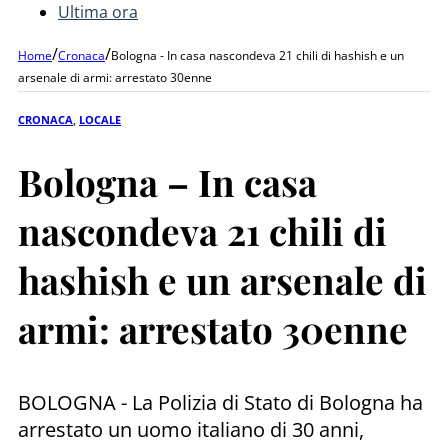
Ultima ora
/
/
Home
Cronaca
Bologna - In casa nascondeva 21 chili di hashish e un
arsenale di armi: arrestato 30enne
CRONACA
,
LOCALE
Bologna – In casa
nascondeva 21 chili di
hashish e un arsenale di
armi: arrestato 30enne
BOLOGNA - La Polizia di Stato di Bologna ha
arrestato un uomo italiano di 30 anni,