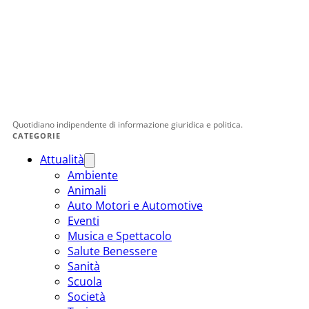
Quotidiano indipendente di informazione giuridica e politica.
CATEGORIE
Attualità
Ambiente
Animali
Auto Motori e Automotive
Eventi
Musica e Spettacolo
Salute Benessere
Sanità
Scuola
Società