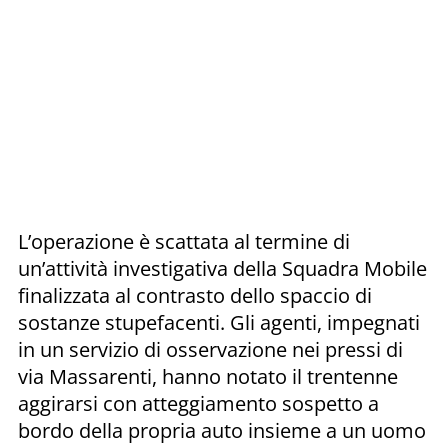
L’operazione è scattata al termine di
un’attività investigativa della Squadra Mobile
finalizzata al contrasto dello spaccio di
sostanze stupefacenti. Gli agenti, impegnati
in un servizio di osservazione nei pressi di
via Massarenti, hanno notato il trentenne
aggirarsi con atteggiamento sospetto a
bordo della propria auto insieme a un uomo