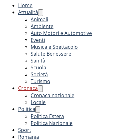
Home
Attualità
Animali
Ambiente
Auto Motori e Automotive
Eventi
Musica e Spettacolo
Salute Benessere
Sanità
Scuola
Società
Turismo
Cronaca
Cronaca nazionale
Locale
Politica
Politica Estera
Politica Nazionale
Sport
România