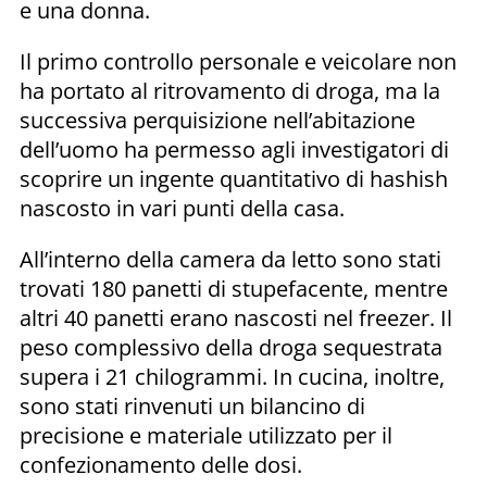
e una donna.
Il primo controllo personale e veicolare non
ha portato al ritrovamento di droga, ma la
successiva perquisizione nell’abitazione
dell’uomo ha permesso agli investigatori di
scoprire un ingente quantitativo di hashish
nascosto in vari punti della casa.
All’interno della camera da letto sono stati
trovati 180 panetti di stupefacente, mentre
altri 40 panetti erano nascosti nel freezer. Il
peso complessivo della droga sequestrata
supera i 21 chilogrammi. In cucina, inoltre,
sono stati rinvenuti un bilancino di
precisione e materiale utilizzato per il
confezionamento delle dosi.