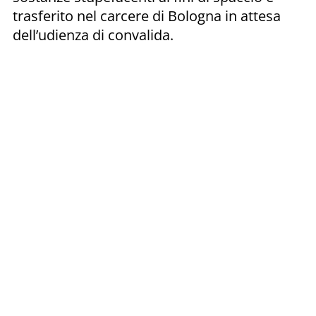
trasferito nel carcere di Bologna in attesa
dell’udienza di convalida.