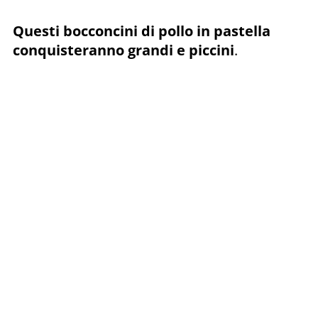
Questi bocconcini di pollo in pastella
conquisteranno grandi e piccini
.