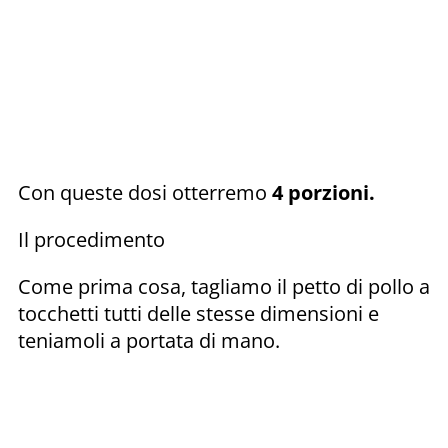
Con queste dosi otterremo
4 porzioni.
Il procedimento
Come prima cosa, tagliamo il petto di pollo a
tocchetti tutti delle stesse dimensioni e
teniamoli a portata di mano.