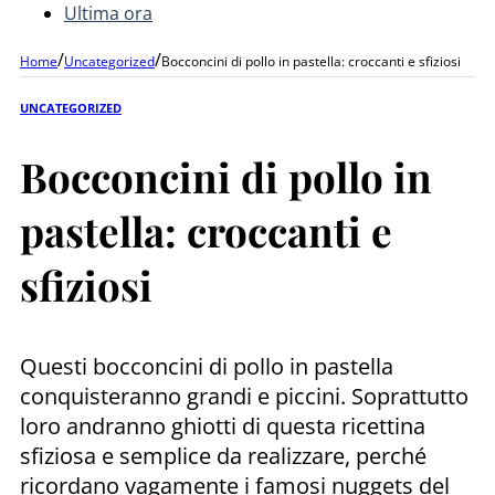
Ultima ora
/
/
Home
Uncategorized
Bocconcini di pollo in pastella: croccanti e sfiziosi
UNCATEGORIZED
Bocconcini di pollo in
pastella: croccanti e
sfiziosi
Questi bocconcini di pollo in pastella
conquisteranno grandi e piccini. Soprattutto
loro andranno ghiotti di questa ricettina
sfiziosa e semplice da realizzare, perché
ricordano vagamente i famosi nuggets del