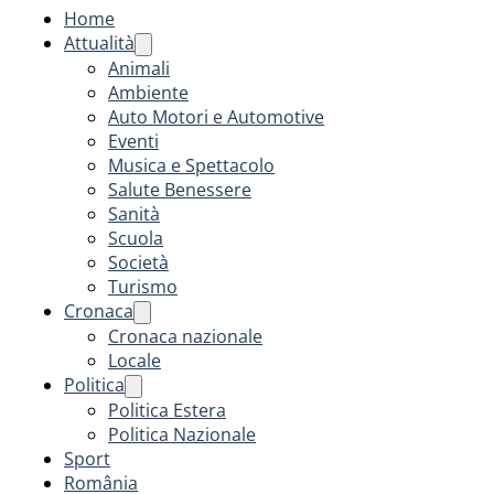
Home
Attualità
Animali
Ambiente
Auto Motori e Automotive
Eventi
Musica e Spettacolo
Salute Benessere
Sanità
Scuola
Società
Turismo
Cronaca
Cronaca nazionale
Locale
Politica
Politica Estera
Politica Nazionale
Sport
România