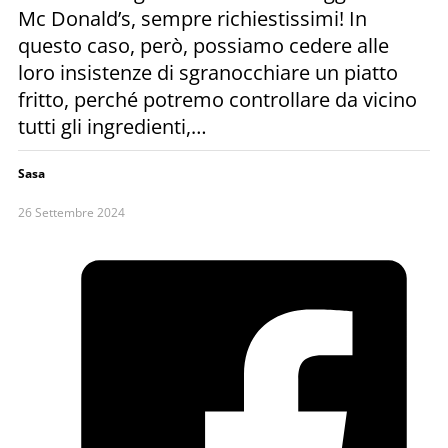
Mc Donald’s, sempre richiestissimi! In
questo caso, però, possiamo cedere alle
loro insistenze di sgranocchiare un piatto
fritto, perché potremo controllare da vicino
tutti gli ingredienti,…
Sasa
26 Settembre 2024