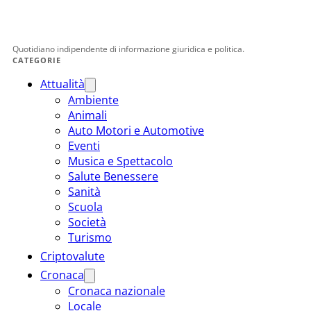
Quotidiano indipendente di informazione giuridica e politica.
CATEGORIE
Attualità
Ambiente
Animali
Auto Motori e Automotive
Eventi
Musica e Spettacolo
Salute Benessere
Sanità
Scuola
Società
Turismo
Criptovalute
Cronaca
Cronaca nazionale
Locale