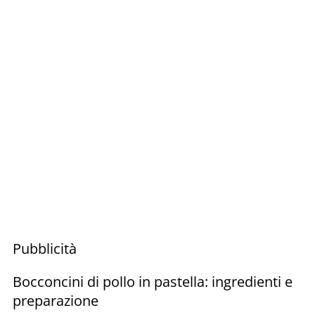
Pubblicità
Bocconcini di pollo in pastella: ingredienti e
preparazione