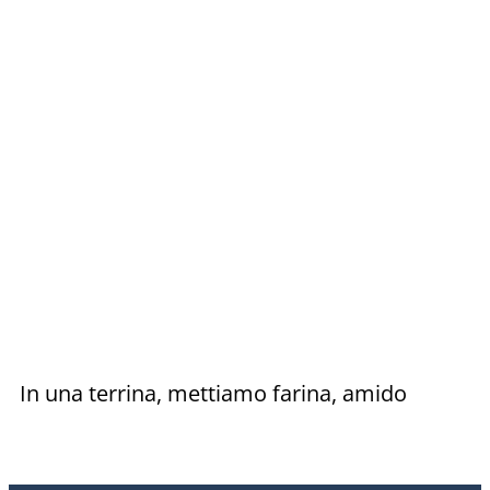
In una terrina, mettiamo farina, amido