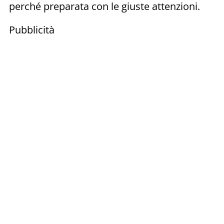
perché preparata con le giuste attenzioni.
Pubblicità