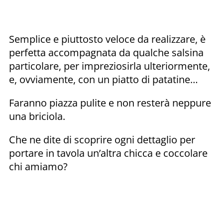
Semplice e piuttosto veloce da realizzare, è
perfetta accompagnata da qualche salsina
particolare, per impreziosirla ulteriormente,
e, ovviamente, con un piatto di patatine…
Faranno piazza pulite e non resterà neppure
una briciola.
Che ne dite di scoprire ogni dettaglio per
portare in tavola un’altra chicca e coccolare
chi amiamo?