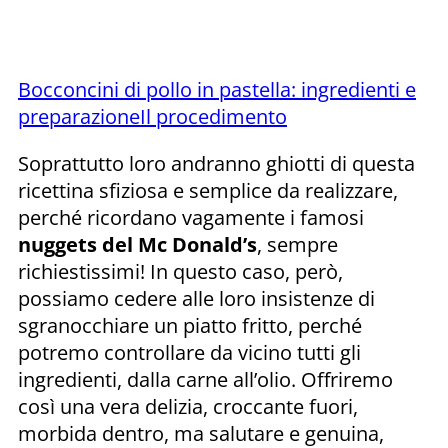
Bocconcini di pollo in pastella: ingredienti e
preparazione
Il procedimento
Soprattutto loro andranno ghiotti di questa
ricettina sfiziosa e semplice da realizzare,
perché ricordano vagamente i famosi
nuggets del Mc Donald’s
, sempre
richiestissimi! In questo caso, però,
possiamo cedere alle loro insistenze di
sgranocchiare un piatto fritto, perché
potremo controllare da vicino tutti gli
ingredienti, dalla carne all’olio. Offriremo
così una vera delizia, croccante fuori,
morbida dentro, ma salutare e genuina,