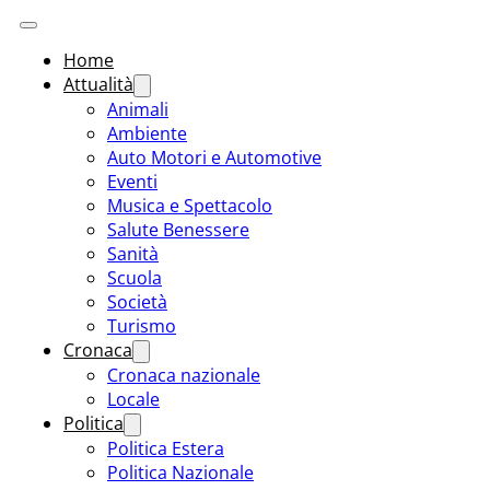
Home
Attualità
Animali
Ambiente
Auto Motori e Automotive
Eventi
Musica e Spettacolo
Salute Benessere
Sanità
Scuola
Società
Turismo
Cronaca
Cronaca nazionale
Locale
Politica
Politica Estera
Politica Nazionale