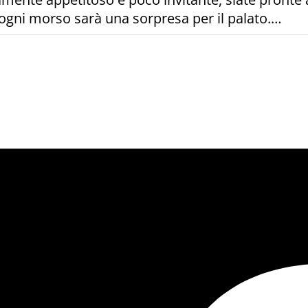
 ogni morso sarà una sorpresa per il palato.…