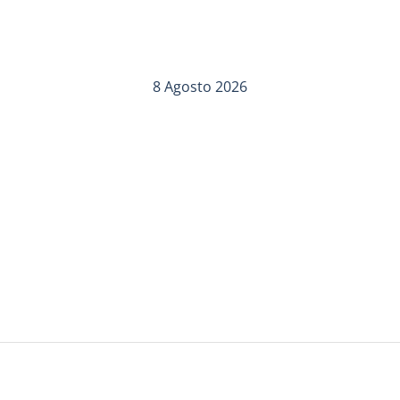
8 Agosto 2026