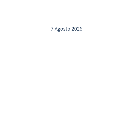
7 Agosto 2026