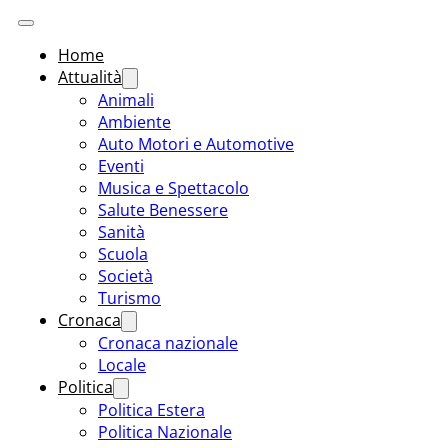
Home
Attualità
Animali
Ambiente
Auto Motori e Automotive
Eventi
Musica e Spettacolo
Salute Benessere
Sanità
Scuola
Società
Turismo
Cronaca
Cronaca nazionale
Locale
Politica
Politica Estera
Politica Nazionale