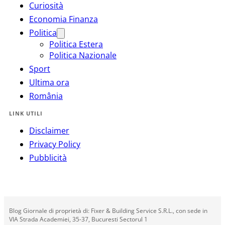
Curiosità
Economia Finanza
Politica
Politica Estera
Politica Nazionale
Sport
Ultima ora
România
LINK UTILI
Disclaimer
Privacy Policy
Pubblicità
Blog Giornale di proprietà di: Fixer & Building Service S.R.L., con sede in
VIA Strada Academiei, 35-37, Bucuresti Sectorul 1