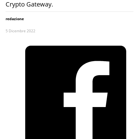
Crypto Gateway.
redazione
5 Dicembre 2022