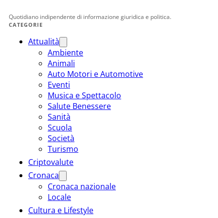
Quotidiano indipendente di informazione giuridica e politica.
CATEGORIE
Attualità
Ambiente
Animali
Auto Motori e Automotive
Eventi
Musica e Spettacolo
Salute Benessere
Sanità
Scuola
Società
Turismo
Criptovalute
Cronaca
Cronaca nazionale
Locale
Cultura e Lifestyle