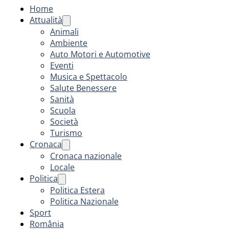
Home
Attualità
Animali
Ambiente
Auto Motori e Automotive
Eventi
Musica e Spettacolo
Salute Benessere
Sanità
Scuola
Società
Turismo
Cronaca
Cronaca nazionale
Locale
Politica
Politica Estera
Politica Nazionale
Sport
România