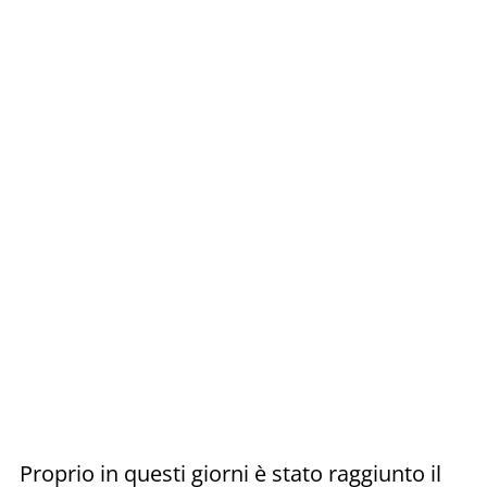
Proprio in questi giorni è stato raggiunto il