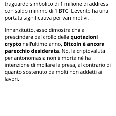
traguardo simbolico di 1 milione di address
con saldo minimo di 1 BTC. L’evento ha una
portata significativa per vari motivi.
Innanzitutto, esso dimostra che a
prescindere dal crollo delle
quotazioni
crypto
nell’ultimo anno,
Bitcoin è ancora
parecchio desiderata
. No, la criptovaluta
per antonomasia non è morta né ha
intenzione di mollare la presa, al contrario di
quanto sostenuto da molti non addetti ai
lavori.