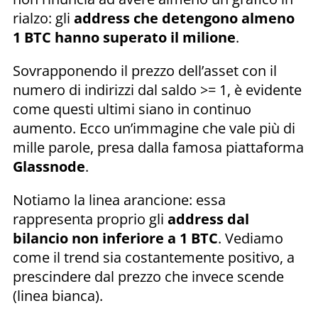
rialzo: gli
address che detengono almeno
1 BTC hanno superato il milione
.
Sovrapponendo il prezzo dell’asset con il
numero di indirizzi dal saldo >= 1, è evidente
come questi ultimi siano in continuo
aumento. Ecco un’immagine che vale più di
mille parole, presa dalla famosa piattaforma
Glassnode
.
Notiamo la linea arancione: essa
rappresenta proprio gli
address dal
bilancio non inferiore a 1 BTC
. Vediamo
come il trend sia costantemente positivo, a
prescindere dal prezzo che invece scende
(linea bianca).