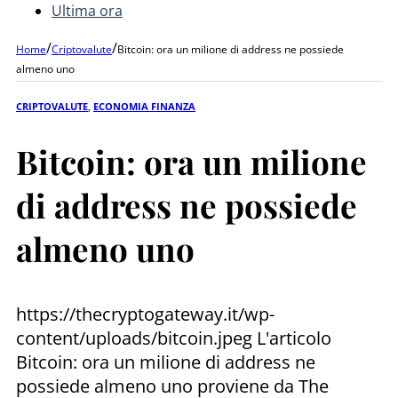
Ultima ora
/
/
Home
Criptovalute
Bitcoin: ora un milione di address ne possiede
almeno uno
CRIPTOVALUTE
,
ECONOMIA FINANZA
Bitcoin: ora un milione
di address ne possiede
almeno uno
https://thecryptogateway.it/wp-
content/uploads/bitcoin.jpeg L'articolo
Bitcoin: ora un milione di address ne
possiede almeno uno proviene da The