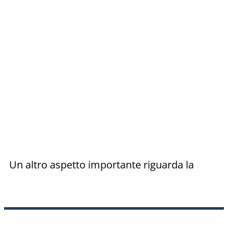
Un altro aspetto importante riguarda la