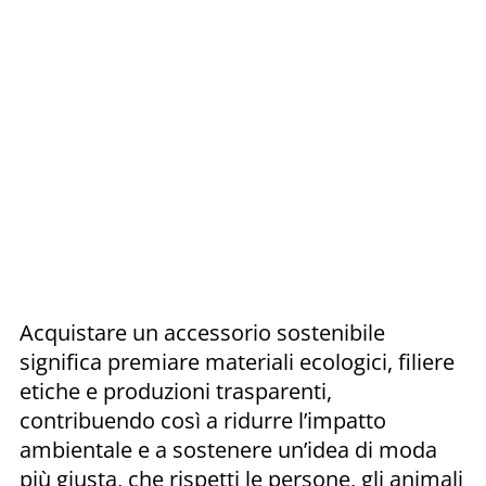
Acquistare un accessorio sostenibile
significa premiare materiali ecologici, filiere
etiche e produzioni trasparenti,
contribuendo così a ridurre l’impatto
ambientale e a sostenere un’idea di moda
più giusta, che rispetti le persone, gli animali