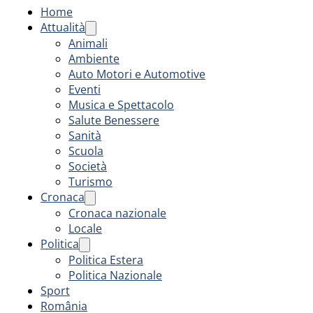
Home
Attualità
Animali
Ambiente
Auto Motori e Automotive
Eventi
Musica e Spettacolo
Salute Benessere
Sanità
Scuola
Società
Turismo
Cronaca
Cronaca nazionale
Locale
Politica
Politica Estera
Politica Nazionale
Sport
România