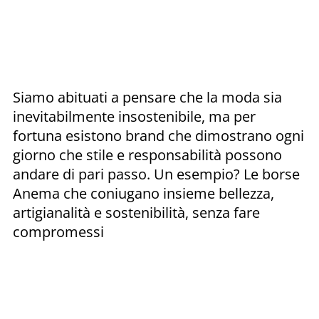
Siamo abituati a pensare che la moda sia
inevitabilmente insostenibile, ma per
fortuna esistono brand che dimostrano ogni
giorno che stile e responsabilità possono
andare di pari passo. Un esempio? Le borse
Anema che coniugano insieme bellezza,
artigianalità e sostenibilità, senza fare
compromessi