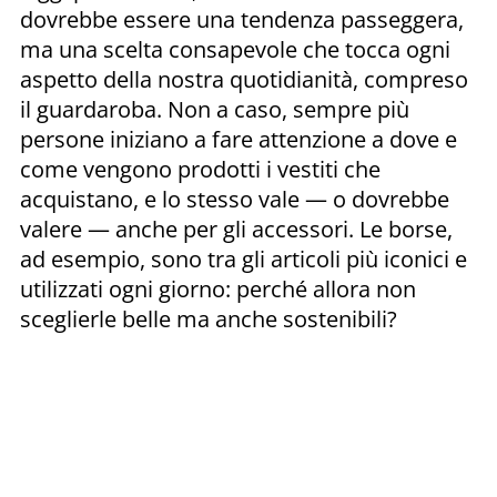
dovrebbe essere una tendenza passeggera,
ma una scelta consapevole che tocca ogni
aspetto della nostra quotidianità, compreso
il guardaroba. Non a caso, sempre più
persone iniziano a fare attenzione a dove e
come vengono prodotti i vestiti che
acquistano, e lo stesso vale — o dovrebbe
valere — anche per gli accessori. Le borse,
ad esempio, sono tra gli articoli più iconici e
utilizzati ogni giorno: perché allora non
sceglierle belle ma anche sostenibili?