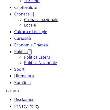
Turismo
Criptovalute
Cronaca
Cronaca nazionale
Locale
Cultura e Lifestyle
Curiosità
Economia Finanza
Politica
Politica Estera
Politica Nazionale
Sport
Ultima ora
România
LINK UTILI
Disclaimer
Privacy Policy