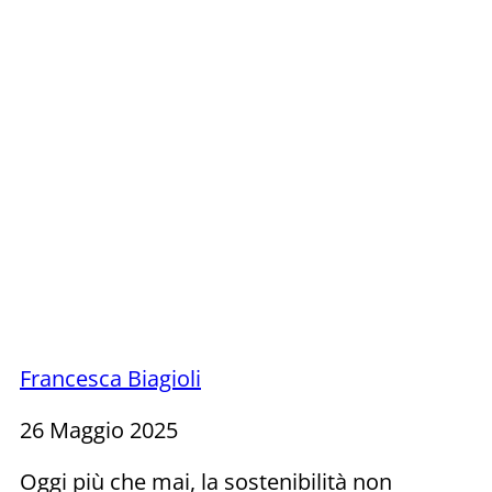
Francesca Biagioli
26 Maggio 2025
Oggi più che mai, la sostenibilità non