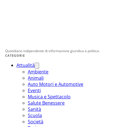
Quotidiano indipendente di informazione giuridica e politica.
CATEGORIE
Attualità
Ambiente
Animali
Auto Motori e Automotive
Eventi
Musica e Spettacolo
Salute Benessere
Sanità
Scuola
Società