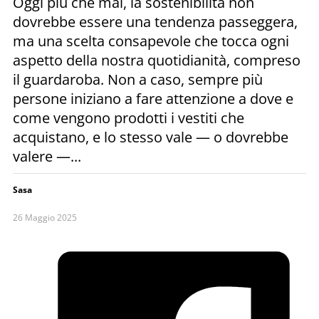
Oggi più che mai, la sostenibilità non
dovrebbe essere una tendenza passeggera,
ma una scelta consapevole che tocca ogni
aspetto della nostra quotidianità, compreso
il guardaroba. Non a caso, sempre più
persone iniziano a fare attenzione a dove e
come vengono prodotti i vestiti che
acquistano, e lo stesso vale — o dovrebbe
valere —...
Sasa
26 Maggio 2025