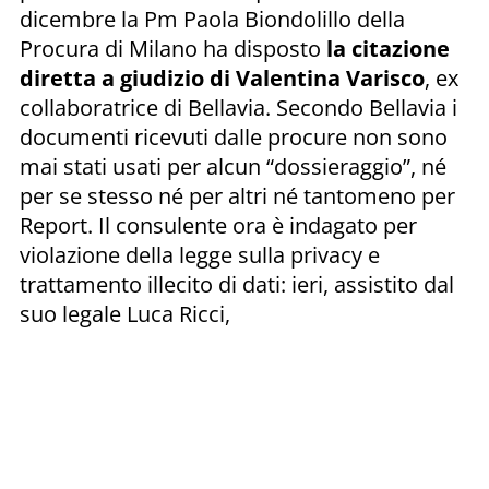
dicembre la Pm Paola Biondolillo della
Procura di Milano ha disposto
la citazione
diretta a giudizio di Valentina Varisco
, ex
collaboratrice di Bellavia. Secondo Bellavia i
documenti ricevuti dalle procure non sono
mai stati usati per alcun “dossieraggio”, né
per se stesso né per altri né tantomeno per
Report. Il consulente ora è indagato per
violazione della legge sulla privacy e
trattamento illecito di dati: ieri, assistito dal
suo legale Luca Ricci,