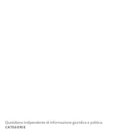
Quotidiano indipendente di informazione giuridica e politica.
CATEGORIE