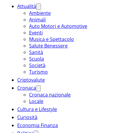
Attualità
Ambiente
Animali
Auto Motori e Automotive
Eventi
Musica e Spettacolo
Salute Benessere
Sanità
Scuola
Società
Turismo
Criptovalute
Cronaca
Cronaca nazionale
Locale
Cultura e Lifestyle
Curiosità
Economia Finanza