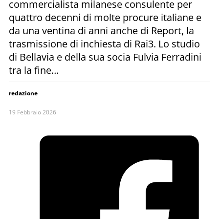
commercialista milanese consulente per
quattro decenni di molte procure italiane e
da una ventina di anni anche di Report, la
trasmissione di inchiesta di Rai3. Lo studio
di Bellavia e della sua socia Fulvia Ferradini
tra la fine…
redazione
19 Febbraio 2026