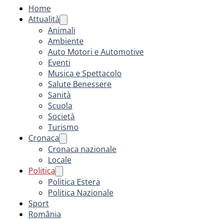
Home
Attualità
Animali
Ambiente
Auto Motori e Automotive
Eventi
Musica e Spettacolo
Salute Benessere
Sanità
Scuola
Società
Turismo
Cronaca
Cronaca nazionale
Locale
Politica
Politica Estera
Politica Nazionale
Sport
România