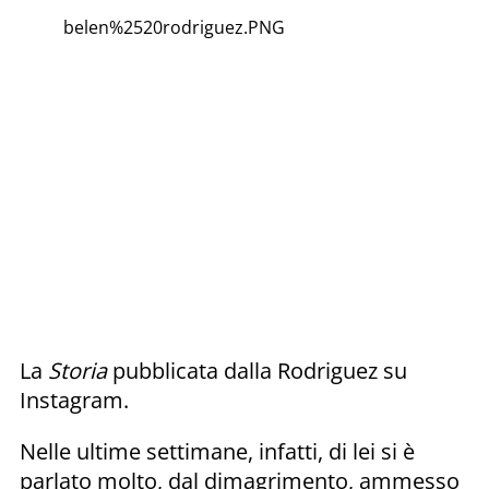
belen%2520rodriguez.PNG
La
Storia
pubblicata dalla Rodriguez su
Instagram.
Nelle ultime settimane, infatti, di lei si è
parlato molto, dal dimagrimento, ammesso