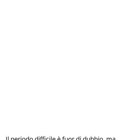
Il periodo difficile è fuor di dubbio, ma