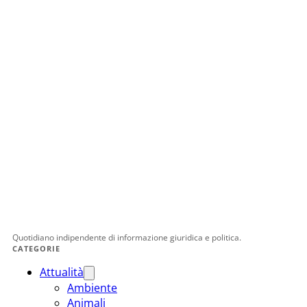
Quotidiano indipendente di informazione giuridica e politica.
CATEGORIE
Attualità
Ambiente
Animali