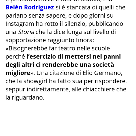
Belén Rodriguez
si è stancata di quelli che
parlano senza sapere, e dopo giorni su
Instagram ha rotto il silenzio, pubblicando
una
Storia
che la dice lunga sul livello di
sopportazione raggiunto finora:
«Bisognerebbe far teatro nelle scuole
perché
l’esercizio di mettersi nei panni
degli altri ci renderebbe una società
migliore
». Una citazione di Elio Germano,
che la showgirl ha fatto sua per rispondere,
seppur indirettamente, alle chiacchiere che
la riguardano.