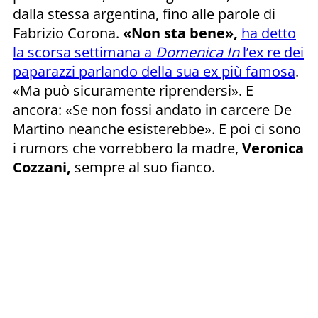
dalla stessa argentina, fino alle parole di
Fabrizio Corona.
«Non sta bene»,
ha detto
la scorsa settimana a
Domenica In
l’ex re dei
paparazzi parlando della sua ex più famosa
.
«Ma può sicuramente riprendersi». E
ancora: «Se non fossi andato in carcere De
Martino neanche esisterebbe». E poi ci sono
i rumors che vorrebbero la madre,
Veronica
Cozzani,
sempre al suo fianco.