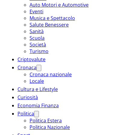
Auto Motori e Automotive
Eventi
Musica e Spettacolo
Salute Benessere
Sanità
Scuola
Società
Turismo
Criptovalute
Cronaca
Cronaca nazionale
Locale
Cultura e Lifestyle
Curiosità
Economia Finanza
Politica
Politica Estera
Politica Nazionale