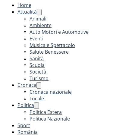
Home
Attualità
Animali
Ambiente
Auto Motori e Automotive
Eventi
Musica e Spettacolo
Salute Benessere
Sanità
Scuola
Società
Turismo
Cronaca
Cronaca nazionale
Locale
Politica
Politica Estera
Politica Nazionale
Sport
România