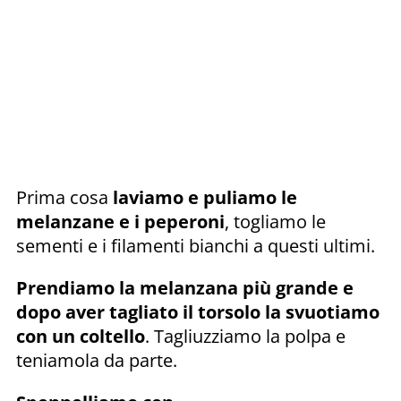
Prima cosa
laviamo e puliamo le
melanzane e i peperoni
, togliamo le
sementi e i filamenti bianchi a questi ultimi.
Prendiamo la melanzana più grande e
dopo aver tagliato il torsolo la svuotiamo
con un coltello
. Tagliuzziamo la polpa e
teniamola da parte.