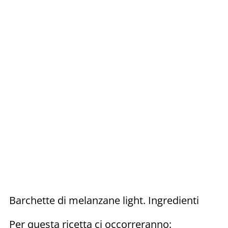
Barchette di melanzane light. Ingredienti
Per questa ricetta ci occorreranno: