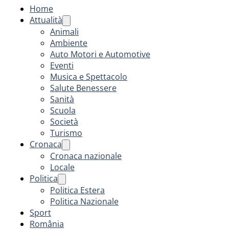
Home
Attualità
Animali
Ambiente
Auto Motori e Automotive
Eventi
Musica e Spettacolo
Salute Benessere
Sanità
Scuola
Società
Turismo
Cronaca
Cronaca nazionale
Locale
Politica
Politica Estera
Politica Nazionale
Sport
România