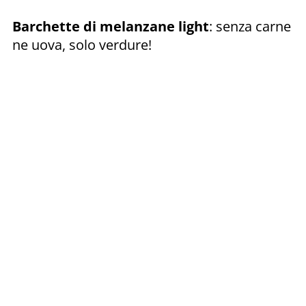
Barchette di melanzane light
: senza carne
ne uova, solo verdure!