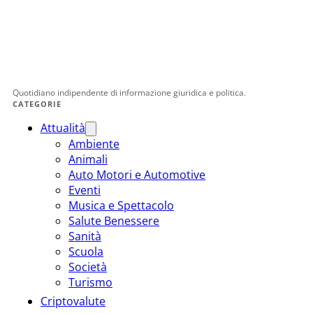
Quotidiano indipendente di informazione giuridica e politica.
CATEGORIE
Attualità
Ambiente
Animali
Auto Motori e Automotive
Eventi
Musica e Spettacolo
Salute Benessere
Sanità
Scuola
Società
Turismo
Criptovalute