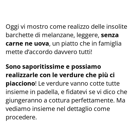
Oggi vi mostro come realizzo delle insolite
barchette di melanzane, leggere,
senza
carne ne uova
, un piatto che in famiglia
mette d’accordo davvero tutti!
Sono saporitissime e possiamo
realizzarle con le verdure che più ci
piacciono
! Le verdure vanno cotte tutte
insieme in padella, e fidatevi se vi dico che
giungeranno a cottura perfettamente. Ma
vediamo insieme nel dettaglio come
procedere.