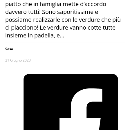
piatto che in famiglia mette d’accordo
davvero tutti! Sono saporitissime e
possiamo realizzarle con le verdure che più
ci piacciono! Le verdure vanno cotte tutte
insieme in padella, e…
Sasa
21 Giugno 2023