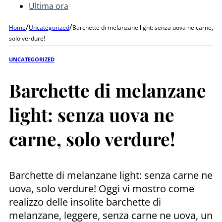
Ultima ora
/
/
Home
Uncategorized
Barchette di melanzane light: senza uova ne carne,
solo verdure!
UNCATEGORIZED
Barchette di melanzane
light: senza uova ne
carne, solo verdure!
Barchette di melanzane light: senza carne ne
uova, solo verdure! Oggi vi mostro come
realizzo delle insolite barchette di
melanzane, leggere, senza carne ne uova, un