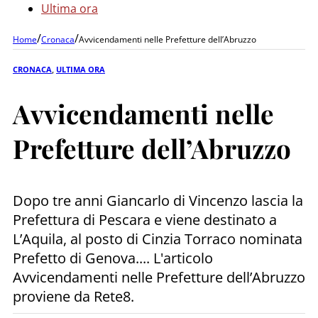
Ultima ora
/
/
Home
Cronaca
Avvicendamenti nelle Prefetture dell’Abruzzo
CRONACA
,
ULTIMA ORA
Avvicendamenti nelle
Prefetture dell’Abruzzo
Dopo tre anni Giancarlo di Vincenzo lascia la
Prefettura di Pescara e viene destinato a
L’Aquila, al posto di Cinzia Torraco nominata
Prefetto di Genova.... L'articolo
Avvicendamenti nelle Prefetture dell’Abruzzo
proviene da Rete8.