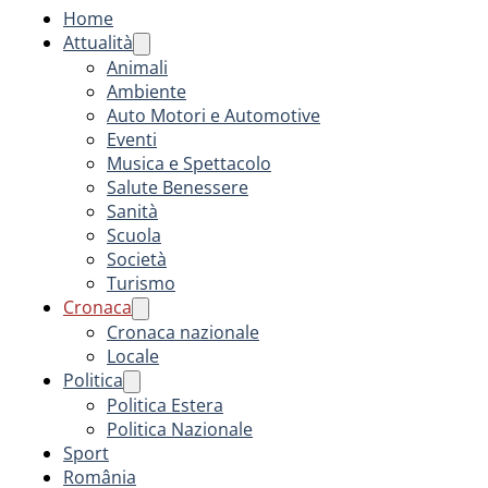
Home
Attualità
Animali
Ambiente
Auto Motori e Automotive
Eventi
Musica e Spettacolo
Salute Benessere
Sanità
Scuola
Società
Turismo
Cronaca
Cronaca nazionale
Locale
Politica
Politica Estera
Politica Nazionale
Sport
România