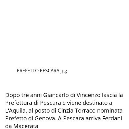
PREFETTO PESCARA.jpg
Dopo tre anni Giancarlo di Vincenzo lascia la
Prefettura di Pescara e viene destinato a
L’Aquila, al posto di Cinzia Torraco nominata
Prefetto di Genova. A Pescara arriva Ferdani
da Macerata