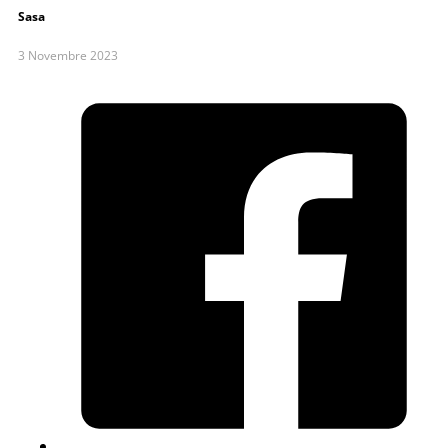
Sasa
3 Novembre 2023