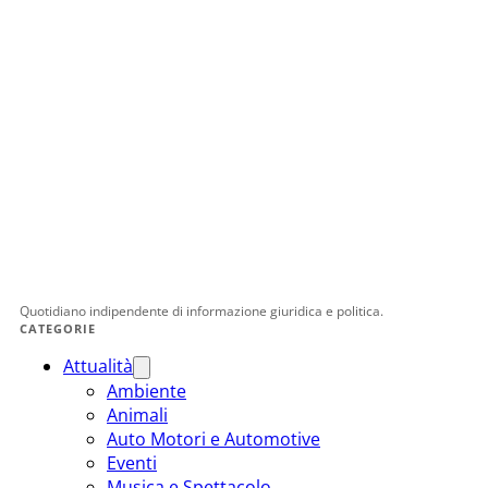
Quotidiano indipendente di informazione giuridica e politica.
CATEGORIE
Attualità
Ambiente
Animali
Auto Motori e Automotive
Eventi
Musica e Spettacolo