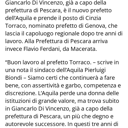
Giancarlo Di Vincenzo, già a capo della
prefettura di Pescara, è il nuovo prefetto
dell’Aquila e prende il posto di Cinzia
Torraco, nominato prefetto di Genova, che
lascia il capoluogo regionale dopo tre anni di
lavoro. Alla Prefettura di Pescara arriva
invece Flavio Ferdani, da Macerata.
“Buon lavoro al prefetto Torraco. – scrive in
una nota il sindaco dell’Aquila Pierluigi
Biondi – Siamo certi che continuerà a fare
bene, con assertività e garbo, competenza e
discrezione. L’Aquila perde una donna delle
istituzioni di grande valore, ma trova subito
in Giancarlo Di Vincenzo, già a capo della
prefettura di Pescara, un più che degno e
autorevole successore. In questi tre anni di