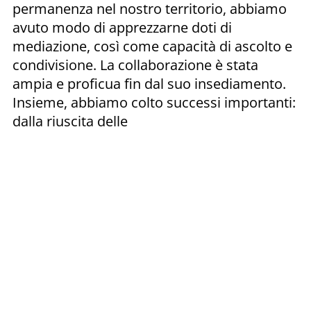
permanenza nel nostro territorio, abbiamo
avuto modo di apprezzarne doti di
mediazione, così come capacità di ascolto e
condivisione. La collaborazione è stata
ampia e proficua fin dal suo insediamento.
Insieme, abbiamo colto successi importanti:
dalla riuscita delle