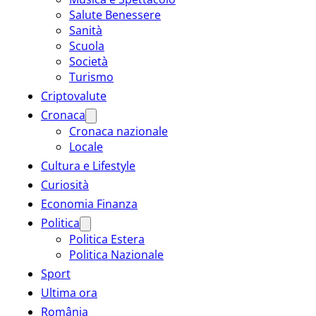
Salute Benessere
Sanità
Scuola
Società
Turismo
Criptovalute
Cronaca
Cronaca nazionale
Locale
Cultura e Lifestyle
Curiosità
Economia Finanza
Politica
Politica Estera
Politica Nazionale
Sport
Ultima ora
România