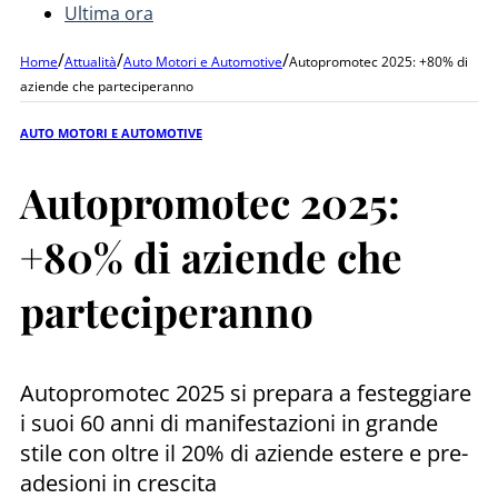
Ultima ora
/
/
/
Home
Attualità
Auto Motori e Automotive
Autopromotec 2025: +80% di
aziende che parteciperanno
AUTO MOTORI E AUTOMOTIVE
Autopromotec 2025:
+80% di aziende che
parteciperanno
Autopromotec 2025 si prepara a festeggiare
i suoi 60 anni di manifestazioni in grande
stile con oltre il 20% di aziende estere e pre-
adesioni in crescita