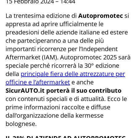
15 Febbraio 2024 – 14:44
La trentesima edizione di
Autopromotec
si
appresta ad aprire ufficialmente le
preadesioni delle aziende italiane ed estere
che parteciperanno a una delle più
importanti ricorrenze per l’Independent
Aftermarket (IAM). Autopromotec 2025 sarà
speciale perché ricorrerà la 30° edizione
della
principale fiera delle attrezzature per
officine e l’aftermarket
e anche
SicurAUTO.it porterà il suo contributo
con contenuti speciali e di attualità. Ecco le
prime informazioni raccolte e diffuse
dall’organizzazione della kermesse
bolognese.