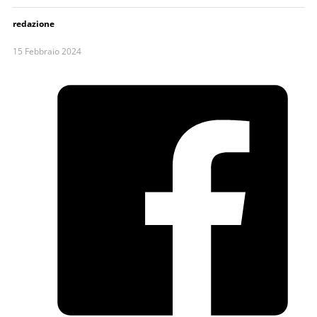
redazione
15 Febbraio 2024