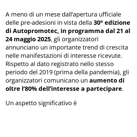
A meno di un mese dall’apertura ufficiale
delle pre-adesioni in vista della
30° edizione
di Autopromotec, in programma dal 21 al
24 maggio 2025
, gli organizzatori
annunciano un importante trend di crescita
nelle manifestazioni di interesse ricevute.
Rispetto al dato registrato nello stesso
periodo del 2019 (prima della pandemia), gli
organizzatori comunicano un
aumento di
oltre l’80% dell’interesse a partecipare
.
Un aspetto significativo è