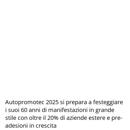
Autopromotec 2025 si prepara a festeggiare
i suoi 60 anni di manifestazioni in grande
stile con oltre il 20% di aziende estere e pre-
adesioni in crescita