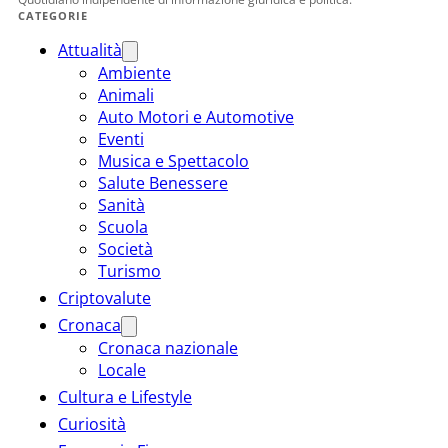
CATEGORIE
Attualità
Ambiente
Animali
Auto Motori e Automotive
Eventi
Musica e Spettacolo
Salute Benessere
Sanità
Scuola
Società
Turismo
Criptovalute
Cronaca
Cronaca nazionale
Locale
Cultura e Lifestyle
Curiosità