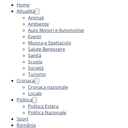
Home
Attualità
Animali
Ambiente
Auto Motori e Automotive
Eventi
Musica e Spettacolo
Salute Benessere
Sanità
Scuola
Società
Turismo
Cronaca
Cronaca nazionale
Locale
Politica
Politica Estera
Politica Nazionale
Sport
România