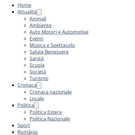
Home
Attualità
Animali
Ambiente
Auto Motori e Automotive
Eventi
Musica e Spettacolo
Salute Benessere
Sanità
Scuola
Società
Turismo
Cronaca
Cronaca nazionale
Locale
Politica
Politica Estera
Politica Nazionale
Sport
România