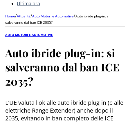
Ultima ora
/
/
/
Home
Attualità
Auto Motori e Automotive
Auto ibride plug-in: si
salveranno dal ban ICE 2035?
AUTO MOTORI E AUTOMOTIVE
Auto ibride plug-in: si
salveranno dal ban ICE
2035?
L'UE valuta l'ok alle auto ibride plug-in (e alle
elettriche Range Extender) anche dopo il
2035, evitando in ban completo delle ICE