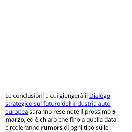
Le conclusioni a cui giungerà il
Dialogo
strategico sul futuro dell’industria auto
europea
saranno rese note il prossimo
5
marzo
, ed è chiaro che fino a quella data
circoleranno
rumors
di ogni tipo sulle