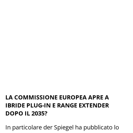
LA COMMISSIONE EUROPEA APRE A
IBRIDE PLUG-IN E RANGE EXTENDER
DOPO IL 2035?
In particolare der Spiegel ha pubblicato lo