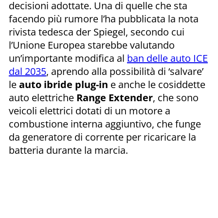
decisioni adottate. Una di quelle che sta
facendo più rumore l’ha pubblicata la nota
rivista tedesca der Spiegel, secondo cui
l’Unione Europea starebbe valutando
un’importante modifica al
ban delle auto ICE
dal 2035
, aprendo alla possibilità di ‘salvare’
le
auto ibride plug-in
e anche le cosiddette
auto elettriche
Range Extender
, che sono
veicoli elettrici dotati di un motore a
combustione interna aggiuntivo, che funge
da generatore di corrente per ricaricare la
batteria durante la marcia.