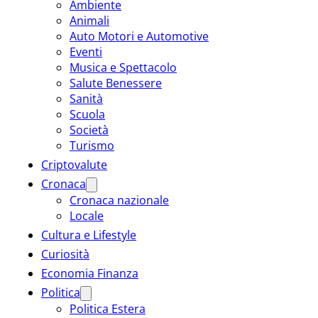
Ambiente
Animali
Auto Motori e Automotive
Eventi
Musica e Spettacolo
Salute Benessere
Sanità
Scuola
Società
Turismo
Criptovalute
Cronaca
Cronaca nazionale
Locale
Cultura e Lifestyle
Curiosità
Economia Finanza
Politica
Politica Estera