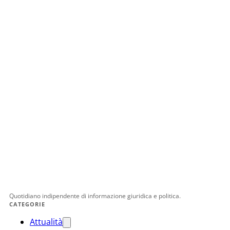
Quotidiano indipendente di informazione giuridica e politica.
CATEGORIE
Attualità