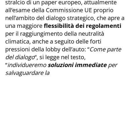
stralcio di un paper europeo, attualmente
all’esame della Commissione UE proprio
nell’ambito del dialogo strategico, che apre a
una maggiore
flessibilità dei regolamenti
per il raggiungimento della neutralità
climatica, anche a seguito delle forti
pressioni della lobby dell’auto: “
Come parte
del dialogo
“, si legge nel testo,
“
individueremo
soluzioni immediate
per
salvaguardare la