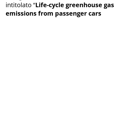
intitolato “
Life-cycle greenhouse gas
emissions from passenger cars