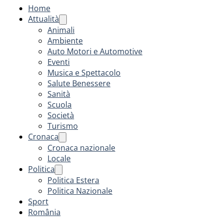
Home
Attualità
Animali
Ambiente
Auto Motori e Automotive
Eventi
Musica e Spettacolo
Salute Benessere
Sanità
Scuola
Società
Turismo
Cronaca
Cronaca nazionale
Locale
Politica
Politica Estera
Politica Nazionale
Sport
România