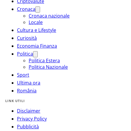
Criptovalute
Cronaca
Cronaca nazionale
Locale
Cultura e Lifestyle
Curiosità
Economia Finanza
Politica
Politica Estera
Politica Nazionale
Sport
Ultima ora
România
LINK UTILI
Disclaimer
Privacy Policy
Pubblicità