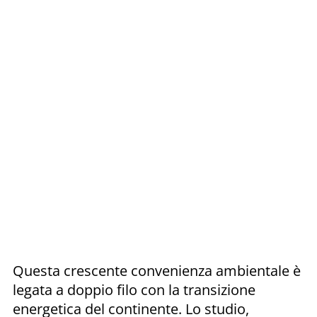
Questa crescente convenienza ambientale è
legata a doppio filo con la transizione
energetica del continente. Lo studio,