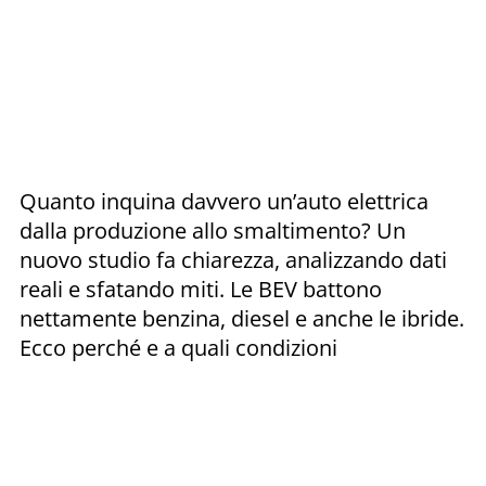
Quanto inquina davvero un’auto elettrica
dalla produzione allo smaltimento? Un
nuovo studio fa chiarezza, analizzando dati
reali e sfatando miti. Le BEV battono
nettamente benzina, diesel e anche le ibride.
Ecco perché e a quali condizioni