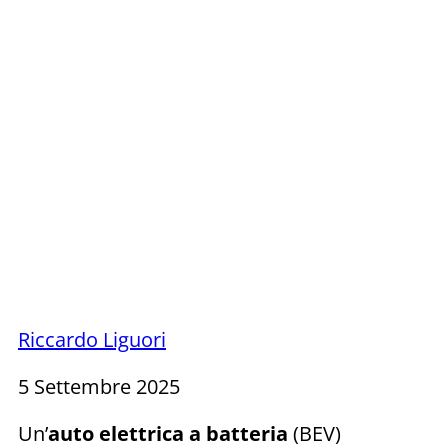
Riccardo Liguori
5 Settembre 2025
Un’
auto elettrica a batteria
(BEV)