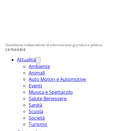
Quotidiano indipendente di informazione giuridica e politica.
CATEGORIE
Attualità
Ambiente
Animali
Auto Motori e Automotive
Eventi
Musica e Spettacolo
Salute Benessere
Sanità
Scuola
Società
Turismo