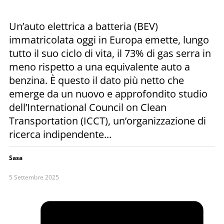
Un’auto elettrica a batteria (BEV)
immatricolata oggi in Europa emette, lungo
tutto il suo ciclo di vita, il 73% di gas serra in
meno rispetto a una equivalente auto a
benzina. È questo il dato più netto che
emerge da un nuovo e approfondito studio
dell’International Council on Clean
Transportation (ICCT), un’organizzazione di
ricerca indipendente...
Sasa
5 Settembre 2025