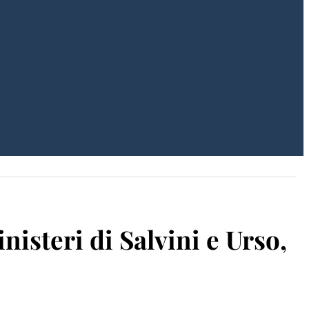
nisteri di Salvini e Urso,