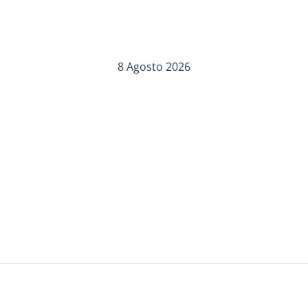
8 Agosto 2026