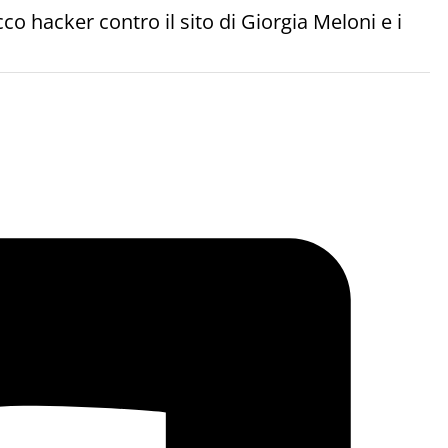
co hacker contro il sito di Giorgia Meloni e i