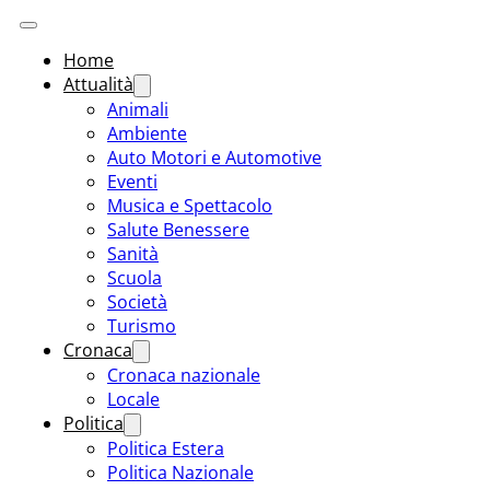
Home
Attualità
Animali
Ambiente
Auto Motori e Automotive
Eventi
Musica e Spettacolo
Salute Benessere
Sanità
Scuola
Società
Turismo
Cronaca
Cronaca nazionale
Locale
Politica
Politica Estera
Politica Nazionale