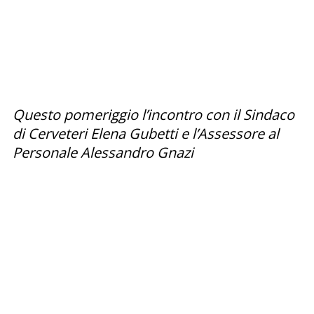
Questo pomeriggio l’incontro con il Sindaco
di Cerveteri Elena Gubetti e l’Assessore al
Personale Alessandro Gnazi