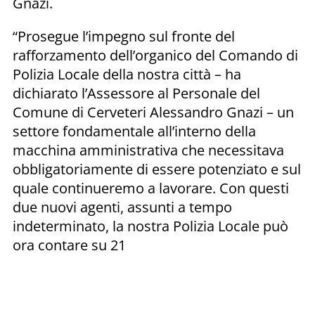
Gnazi.
“Prosegue l’impegno sul fronte del
rafforzamento dell’organico del Comando di
Polizia Locale della nostra città – ha
dichiarato l’Assessore al Personale del
Comune di Cerveteri Alessandro Gnazi – un
settore fondamentale all’interno della
macchina amministrativa che necessitava
obbligatoriamente di essere potenziato e sul
quale continueremo a lavorare. Con questi
due nuovi agenti, assunti a tempo
indeterminato, la nostra Polizia Locale può
ora contare su 21