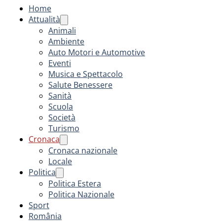
Home
Attualità
Animali
Ambiente
Auto Motori e Automotive
Eventi
Musica e Spettacolo
Salute Benessere
Sanità
Scuola
Società
Turismo
Cronaca
Cronaca nazionale
Locale
Politica
Politica Estera
Politica Nazionale
Sport
România