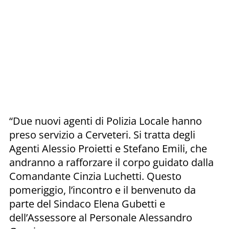
“Due nuovi agenti di Polizia Locale hanno
preso servizio a Cerveteri. Si tratta degli
Agenti Alessio Proietti e Stefano Emili, che
andranno a rafforzare il corpo guidato dalla
Comandante Cinzia Luchetti. Questo
pomeriggio, l’incontro e il benvenuto da
parte del Sindaco Elena Gubetti e
dell’Assessore al Personale Alessandro