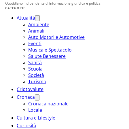
Quotidiano indipendente di informazione giuridica e politica.
CATEGORIE
Attualità
Ambiente
Animali
Auto Motori e Automotive
Eventi
Musica e Spettacolo
Salute Benessere
Sanità
Scuola
Società
Turismo
Criptovalute
Cronaca
Cronaca nazionale
Locale
Cultura e Lifestyle
Curiosità