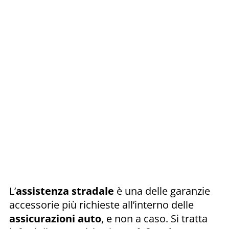
L’
assistenza stradale
è una delle garanzie
accessorie più richieste all’interno delle
assicurazioni auto
, e non a caso. Si tratta