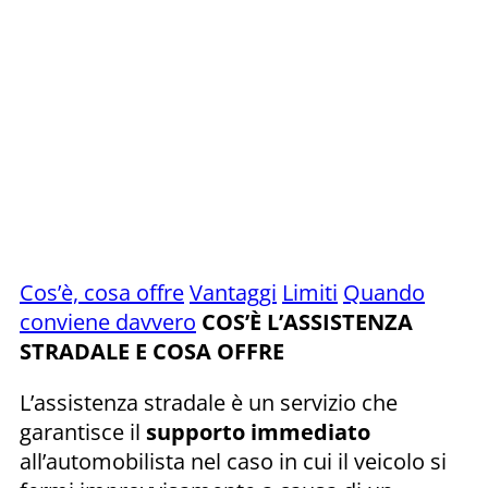
Cos’è, cosa offre
Vantaggi
Limiti
Quando
conviene davvero
COS’È L’ASSISTENZA
STRADALE E COSA OFFRE
L’assistenza stradale è un servizio che
garantisce il
supporto immediato
all’automobilista nel caso in cui il veicolo si