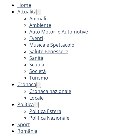
Home
Attualità
Animali
Ambiente
Auto Motori e Automotive
Eventi
Musica e Spettacolo
Salute Benessere
Sanità
Scuola
Società
Turismo
Cronaca
Cronaca nazionale
Locale
Politica
Politica Estera
Politica Nazionale
Sport
România