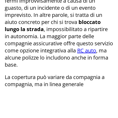
fermi improvvisamente a causa di un
guasto, di un incidente o di un evento
imprevisto. In altre parole, si tratta di un
aiuto concreto per chi si trova
bloccato
lungo la strada
, impossibilitato a ripartire
in autonomia. La maggior parte delle
compagnie assicurative offre questo servizio
come opzione integrativa alla
RC auto
, ma
alcune polizze lo includono anche in forma
base.
La copertura può variare da compagnia a
compagnia, ma in linea generale