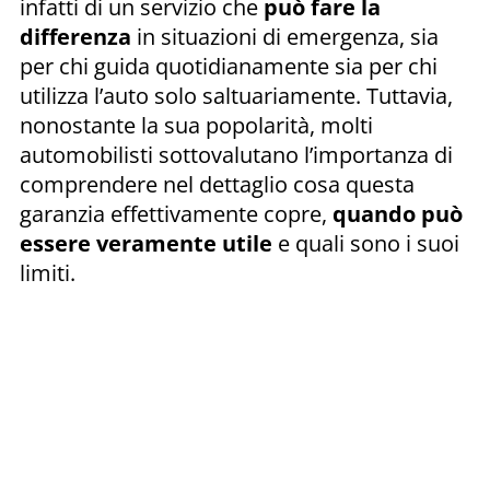
infatti di un servizio che
può fare la
differenza
in situazioni di emergenza, sia
per chi guida quotidianamente sia per chi
utilizza l’auto solo saltuariamente. Tuttavia,
nonostante la sua popolarità, molti
automobilisti sottovalutano l’importanza di
comprendere nel dettaglio cosa questa
garanzia effettivamente copre,
quando può
essere veramente utile
e quali sono i suoi
limiti.