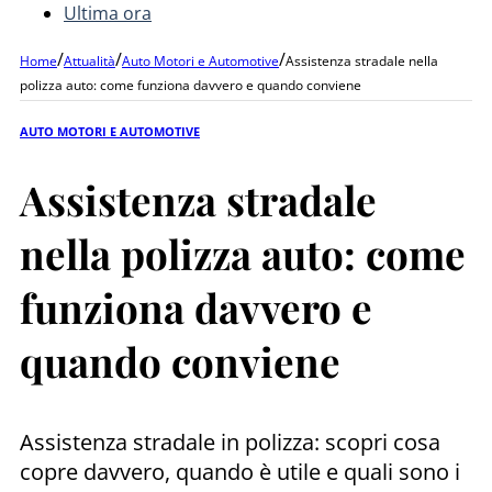
Ultima ora
/
/
/
Home
Attualità
Auto Motori e Automotive
Assistenza stradale nella
polizza auto: come funziona davvero e quando conviene
AUTO MOTORI E AUTOMOTIVE
Assistenza stradale
nella polizza auto: come
funziona davvero e
quando conviene
Assistenza stradale in polizza: scopri cosa
copre davvero, quando è utile e quali sono i