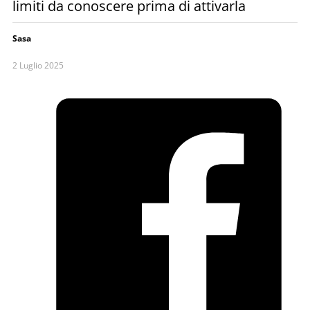
limiti da conoscere prima di attivarla
Sasa
2 Luglio 2025