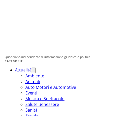
Quotidiano indipendente di informazione giuridica e politica.
CATEGORIE
Attualità
Ambiente
Animali
Auto Motori e Automotive
Eventi
Musica e Spettacolo
Salute Benessere
Sanità
Scuola