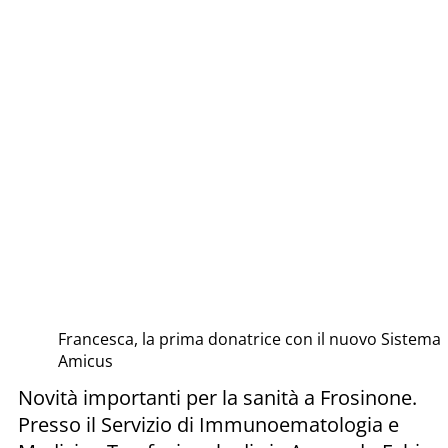
Francesca, la prima donatrice con il nuovo Sistema
Amicus
Novità importanti per la sanità a Frosinone.
Presso il Servizio di Immunoematologia e