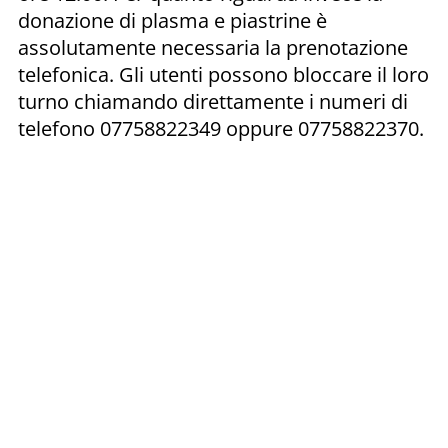
donazione di plasma e piastrine è
assolutamente necessaria la prenotazione
telefonica. Gli utenti possono bloccare il loro
turno chiamando direttamente i numeri di
telefono 07758822349 oppure 07758822370.