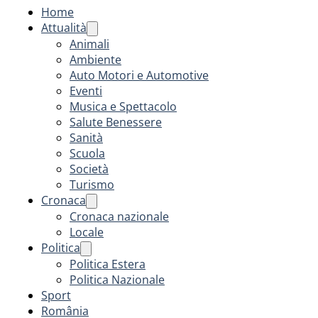
Home
Attualità
Animali
Ambiente
Auto Motori e Automotive
Eventi
Musica e Spettacolo
Salute Benessere
Sanità
Scuola
Società
Turismo
Cronaca
Cronaca nazionale
Locale
Politica
Politica Estera
Politica Nazionale
Sport
România