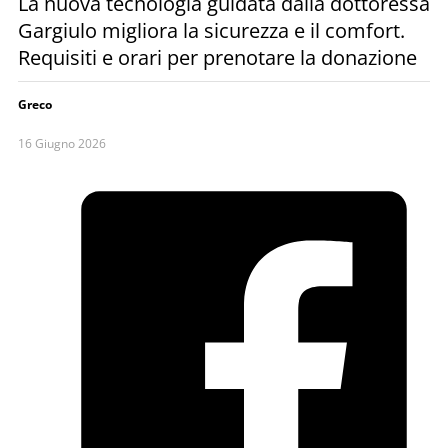
La nuova tecnologia guidata dalla dottoressa
Gargiulo migliora la sicurezza e il comfort.
Requisiti e orari per prenotare la donazione
Greco
16 Giugno 2026