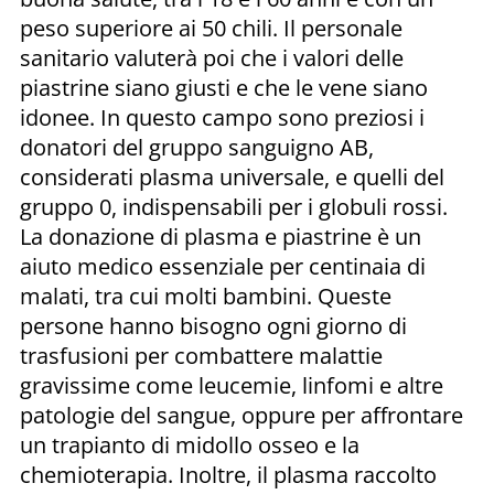
peso superiore ai 50 chili. Il personale
sanitario valuterà poi che i valori delle
piastrine siano giusti e che le vene siano
idonee. In questo campo sono preziosi i
donatori del gruppo sanguigno AB,
considerati plasma universale, e quelli del
gruppo 0, indispensabili per i globuli rossi.
La donazione di plasma e piastrine è un
aiuto medico essenziale per centinaia di
malati, tra cui molti bambini. Queste
persone hanno bisogno ogni giorno di
trasfusioni per combattere malattie
gravissime come leucemie, linfomi e altre
patologie del sangue, oppure per affrontare
un trapianto di midollo osseo e la
chemioterapia. Inoltre, il plasma raccolto