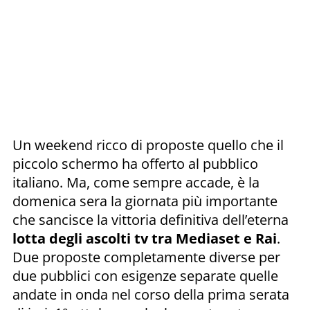
Un weekend ricco di proposte quello che il
piccolo schermo ha offerto al pubblico
italiano. Ma, come sempre accade, è la
domenica sera la giornata più importante
che sancisce la vittoria definitiva dell’eterna
lotta degli ascolti tv tra Mediaset e Rai
.
Due proposte completamente diverse per
due pubblici con esigenze separate quelle
andate in onda nel corso della prima serata