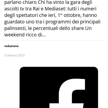
parlano chiaro Chi ha vinto la gara degli
ascolti tv tra Rai e Mediaset: tutti i numeri
degli spettatori che ieri, 1° ottobre, hanno
guardato uno tra i programmi dei principali
palinsesti, le percentuali dello share Un
weekend ricco di…
redazione
2 Ottobre 2023