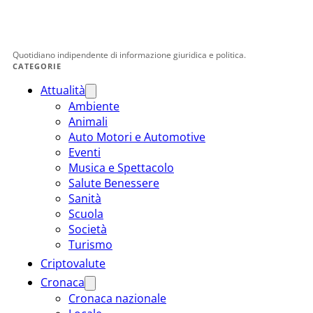
Quotidiano indipendente di informazione giuridica e politica.
CATEGORIE
Attualità
Ambiente
Animali
Auto Motori e Automotive
Eventi
Musica e Spettacolo
Salute Benessere
Sanità
Scuola
Società
Turismo
Criptovalute
Cronaca
Cronaca nazionale