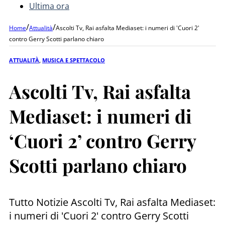
Ultima ora
/
/
Home
Attualità
Ascolti Tv, Rai asfalta Mediaset: i numeri di 'Cuori 2'
contro Gerry Scotti parlano chiaro
ATTUALITÀ
,
MUSICA E SPETTACOLO
Ascolti Tv, Rai asfalta
Mediaset: i numeri di
‘Cuori 2’ contro Gerry
Scotti parlano chiaro
Tutto Notizie Ascolti Tv, Rai asfalta Mediaset:
i numeri di 'Cuori 2' contro Gerry Scotti