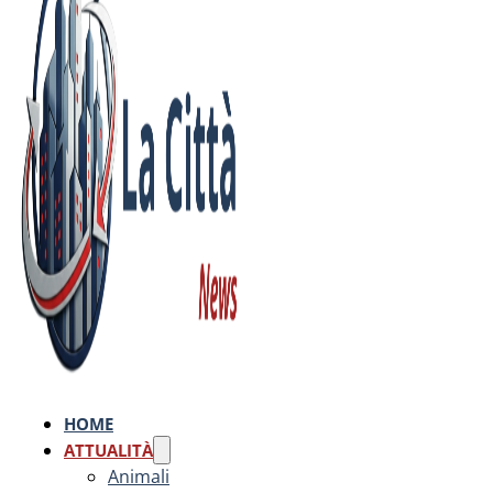
HOME
ATTUALITÀ
Animali