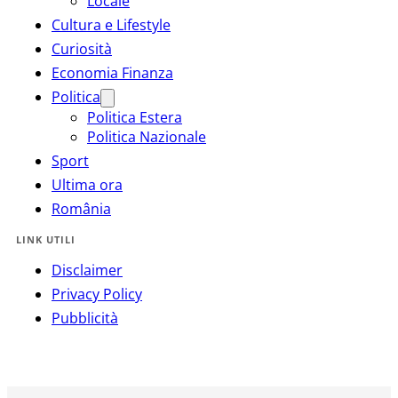
Locale
Cultura e Lifestyle
Curiosità
Economia Finanza
Politica
Politica Estera
Politica Nazionale
Sport
Ultima ora
România
LINK UTILI
Disclaimer
Privacy Policy
Pubblicità