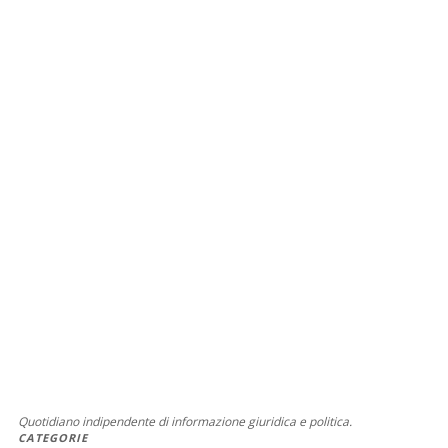
Quotidiano indipendente di informazione giuridica e politica.
CATEGORIE