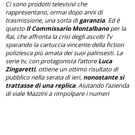
Ci sono prodotti televisivi che
rappresentano, ormai dopo anni di
trasmissione, una sorta di
garanzia
. Ed è
questo
Il Commissario Montalbano
per la
Rai, che affronta la crisi degli ascolti Tv
sparando la cartuccia vincente della fiction
poliziesca più amata dei suoi palinsesti. La
serie tv, con protagonista l’attore
Luca
Zingaretti
, ottiene un ottimo risultato di
pubblico nella serata di ieri,
nonostante si
trattasse di una replica
. Aiutando l’azienda
di viale Mazzini a rimpolpare i numeri