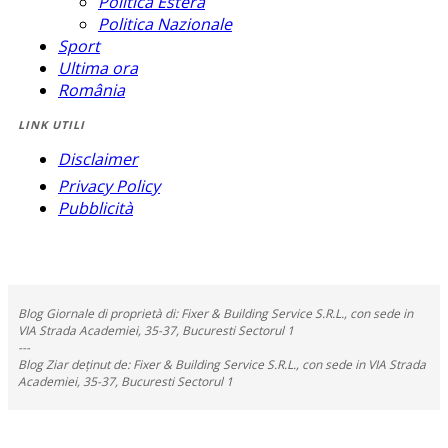
Politica Estera
Politica Nazionale
Sport
Ultima ora
România
LINK UTILI
Disclaimer
Privacy Policy
Pubblicità
Blog Giornale di proprietà di: Fixer & Building Service S.R.L., con sede in
VIA Strada Academiei, 35-37, Bucuresti Sectorul 1
---
Blog Ziar deținut de: Fixer & Building Service S.R.L., con sede in VIA Strada
Academiei, 35-37, Bucuresti Sectorul 1