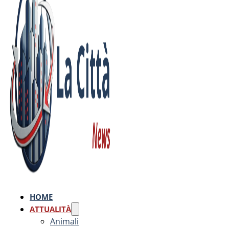
HOME
ATTUALITÀ
Animali