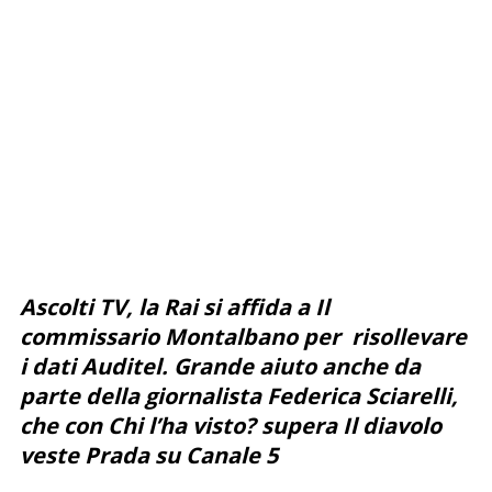
Ascolti TV, la Rai si affida a
Il
commissario Montalbano
per risollevare
i dati Auditel. Grande aiuto anche da
parte della giornalista Federica Sciarelli,
che con
Chi l’ha visto?
supera
Il diavolo
veste Prada
su Canale 5