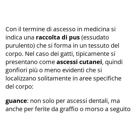
Con il termine di ascesso in medicina si
indica una
raccolta di pus
(essudato
purulento) che si forma in un tessuto del
corpo. Nel caso dei gatti, tipicamente si
presentano come
ascessi cutanei
, quindi
gonfiori più o meno evidenti che si
localizzano solitamente in aree specifiche
del corpo:
guance
: non solo per ascessi dentali, ma
anche per ferite da graffio o morso a seguito