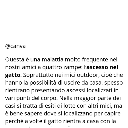
@canva
Questa è una malattia molto frequente nei
nostri amici a quattro zampe: l’
ascesso nel
gatto
. Soprattutto nei mici outdoor, cioè che
hanno la possibilità di uscire da casa, spesso
rientrano presentando ascessi localizzati in
vari punti del corpo. Nella maggior parte dei
casi si tratta di esiti di lotte con altri mici, ma
è bene sapere dove si localizzano per capire
perché a volte il gatto rientra a casa con la