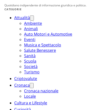
Quotidiano indipendente di informazione giuridica e politica.
CATEGORIE
Attualità
Ambiente
Animali
Auto Motori e Automotive
Eventi
Musica e Spettacolo
Salute Benessere
Sanità
Scuola
Società
Turismo
Criptovalute
Cronaca
Cronaca nazionale
Locale
Cultura e Lifestyle
Curiosità