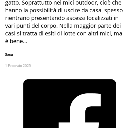
gatto. Soprattutto nei mici outdoor, cioè che
hanno la possibilità di uscire da casa, spesso
rientrano presentando ascessi localizzati in
vari punti del corpo. Nella maggior parte dei
casi si tratta di esiti di lotte con altri mici, ma
è bene...
Sasa
1 Febbraio 2025