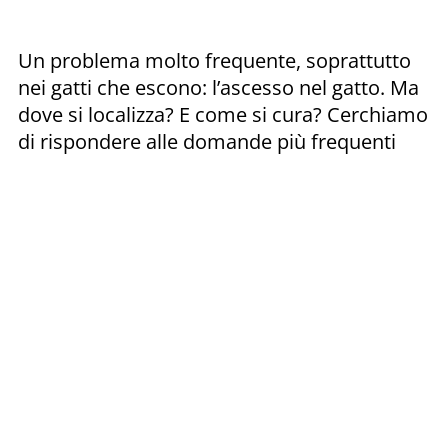
Un problema molto frequente, soprattutto
nei gatti che escono: l’ascesso nel gatto. Ma
dove si localizza? E come si cura? Cerchiamo
di rispondere alle domande più frequenti