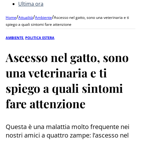
Ultima ora
/
/
/
Home
Attualità
Ambiente
Ascesso nel gatto, sono una veterinaria e ti
spiego a quali sintomi fare attenzione
AMBIENTE
,
POLITICA ESTERA
Ascesso nel gatto, sono
una veterinaria e ti
spiego a quali sintomi
fare attenzione
Questa è una malattia molto frequente nei
nostri amici a quattro zampe: l’ascesso nel