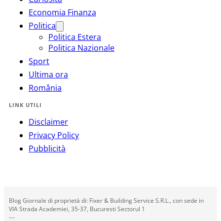
Economia Finanza
Politica
Politica Estera
Politica Nazionale
Sport
Ultima ora
România
LINK UTILI
Disclaimer
Privacy Policy
Pubblicità
Blog Giornale di proprietà di: Fixer & Building Service S.R.L., con sede in
VIA Strada Academiei, 35-37, Bucuresti Sectorul 1
---