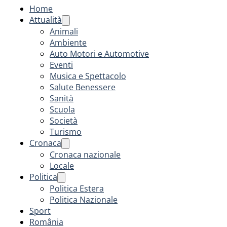
Home
Attualità
Animali
Ambiente
Auto Motori e Automotive
Eventi
Musica e Spettacolo
Salute Benessere
Sanità
Scuola
Società
Turismo
Cronaca
Cronaca nazionale
Locale
Politica
Politica Estera
Politica Nazionale
Sport
România