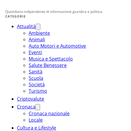
Quotidiano indipendente di informazione giuridica e politica.
CATEGORIE
Attualità
Ambiente
Animali
Auto Motori e Automotive
Eventi
Musica e Spettacolo
Salute Benessere
Sanità
Scuola
Società
Turismo
Criptovalute
Cronaca
Cronaca nazionale
Locale
Cultura e Lifestyle