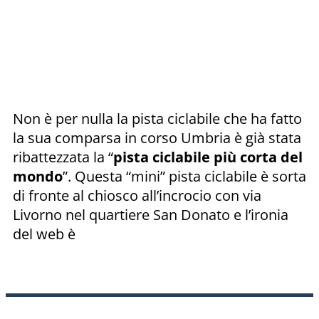
Non è per nulla la pista ciclabile che ha fatto
la sua comparsa in corso Umbria è già stata
ribattezzata la “
pista ciclabile più corta del
mondo
”. Questa “mini” pista ciclabile è sorta
di fronte al chiosco all’incrocio con via
Livorno nel quartiere San Donato e l’ironia
del web è