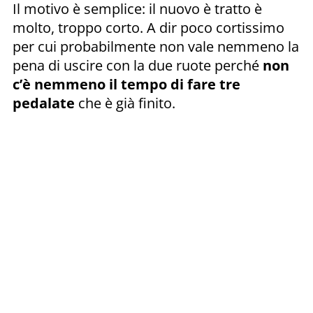
Il motivo è semplice: il nuovo è tratto è
molto, troppo corto. A dir poco cortissimo
per cui probabilmente non vale nemmeno la
pena di uscire con la due ruote perché
non
c’è nemmeno il tempo di fare tre
pedalate
che è già finito.