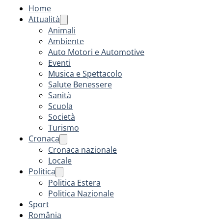
Home
Attualità
Animali
Ambiente
Auto Motori e Automotive
Eventi
Musica e Spettacolo
Salute Benessere
Sanità
Scuola
Società
Turismo
Cronaca
Cronaca nazionale
Locale
Politica
Politica Estera
Politica Nazionale
Sport
România