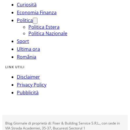
Curiosità
Economia Finanza
Politica
Politica Estera
Politica Nazionale
Sport
Ultima ora
România
LINK UTILI
Disclaimer
Privacy Policy
Pubblicità
Blog Giornale di proprietà di: Fixer & Building Service S.R.L., con sede in
VIA Strada Academiei, 35-37, Bucuresti Sectorul 1