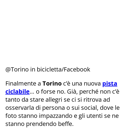
@Torino in bicicletta/Facebook
Finalmente a
Torino
c’è una nuova
pista
ciclabile
… o forse no. Già, perché non c’è
tanto da stare allegri se ci si ritrova ad
osservarla di persona o sui social, dove le
foto stanno impazzando e gli utenti se ne
stanno prendendo beffe.