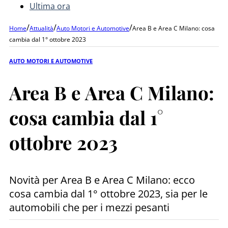
Ultima ora
/
/
/
Home
Attualità
Auto Motori e Automotive
Area B e Area C Milano: cosa
cambia dal 1° ottobre 2023
AUTO MOTORI E AUTOMOTIVE
Area B e Area C Milano:
cosa cambia dal 1°
ottobre 2023
Novità per Area B e Area C Milano: ecco
cosa cambia dal 1° ottobre 2023, sia per le
automobili che per i mezzi pesanti