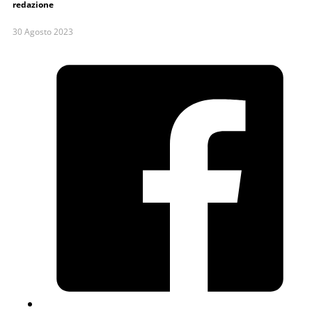
redazione
30 Agosto 2023