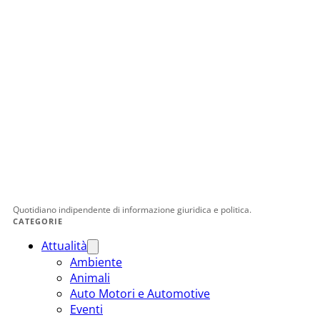
Quotidiano indipendente di informazione giuridica e politica.
CATEGORIE
Attualità
Ambiente
Animali
Auto Motori e Automotive
Eventi