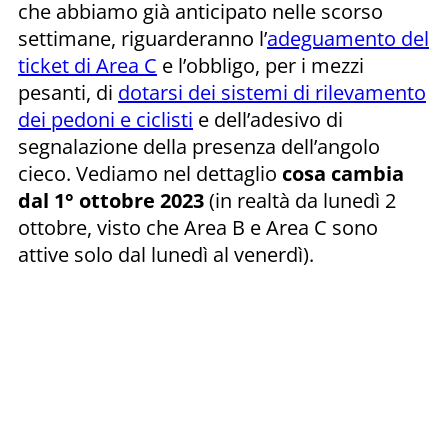
che abbiamo già anticipato nelle scorso
settimane, riguarderanno l’
adeguamento del
ticket di Area C
e l’obbligo, per i mezzi
pesanti, di
dotarsi dei sistemi di rilevamento
dei pedoni e ciclisti
e dell’adesivo di
segnalazione della presenza dell’angolo
cieco. Vediamo nel dettaglio
cosa cambia
dal 1° ottobre 2023
(in realtà da lunedì 2
ottobre, visto che Area B e Area C sono
attive solo dal lunedì al venerdì).