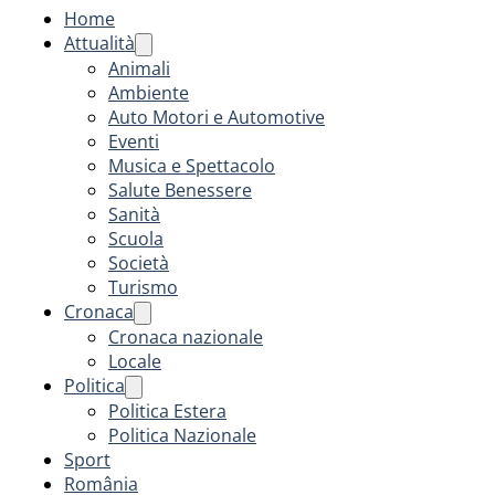
Home
Attualità
Animali
Ambiente
Auto Motori e Automotive
Eventi
Musica e Spettacolo
Salute Benessere
Sanità
Scuola
Società
Turismo
Cronaca
Cronaca nazionale
Locale
Politica
Politica Estera
Politica Nazionale
Sport
România