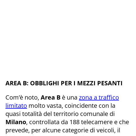
AREA B: OBBLIGHI PER I MEZZI PESANTI
Com’è noto,
Area B
è una
zona a traffico
limitato
molto vasta, coincidente con la
quasi totalità del territorio comunale di
Milano
, controllata da 188 telecamere e che
prevede, per alcune categorie di veicoli, il