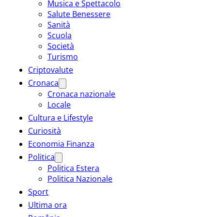
Musica e Spettacolo
Salute Benessere
Sanità
Scuola
Società
Turismo
Criptovalute
Cronaca
Cronaca nazionale
Locale
Cultura e Lifestyle
Curiosità
Economia Finanza
Politica
Politica Estera
Politica Nazionale
Sport
Ultima ora