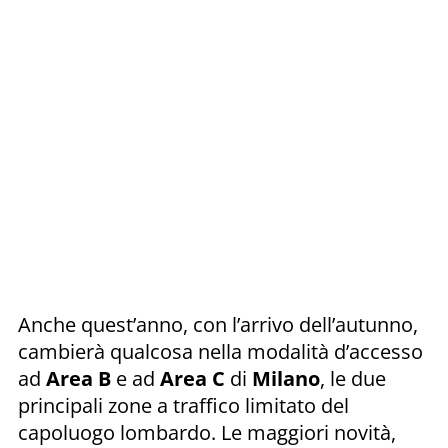
Anche quest’anno, con l’arrivo dell’autunno,
cambierà qualcosa nella modalità d’accesso
ad
Area B
e ad
Area C
di
Milano
, le due
principali zone a traffico limitato del
capoluogo lombardo. Le maggiori novità,