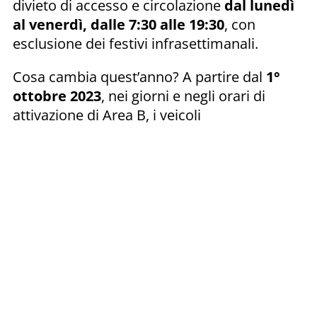
divieto di accesso e circolazione
dal lunedì
al venerdì, dalle 7:30 alle 19:30
, con
esclusione dei festivi infrasettimanali.
Cosa cambia quest’anno? A partire dal
1°
ottobre 2023
, nei giorni e negli orari di
attivazione di Area B, i veicoli