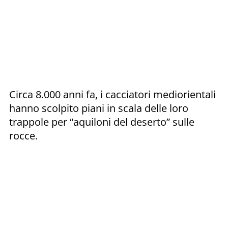
Circa 8.000 anni fa, i cacciatori mediorientali
hanno scolpito piani in scala delle loro
trappole per “aquiloni del deserto” sulle
rocce.