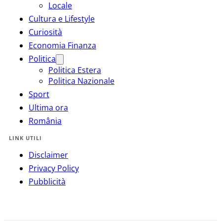
Locale
Cultura e Lifestyle
Curiosità
Economia Finanza
Politica
Politica Estera
Politica Nazionale
Sport
Ultima ora
România
LINK UTILI
Disclaimer
Privacy Policy
Pubblicità