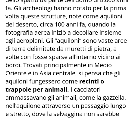
fa. Gli archeologi hanno notato per la prima
volta queste strutture, note come aquiloni
del deserto, circa 100 anni fa, quando la
fotografia aerea iniziò a decollare insieme
agli aeroplani. Gli ”aquiloni” sono vaste aree
di terra delimitate da muretti di pietra, a
volte con fosse sparse all’interno vicino ai
bordi. Trovati principalmente in Medio
Oriente e in Asia centrale, si pensa che gli
aquiloni fungessero come
recinti o
trappole per animali.
I cacciatori
ammassavano gli animali, come la gazzella,
nell’aquilone attraverso un passaggio lungo
e stretto, dove la selvaggina non sarebbe