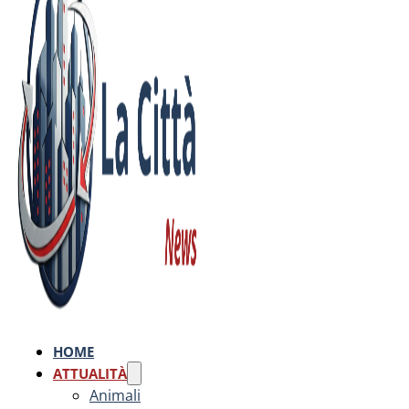
HOME
ATTUALITÀ
Animali