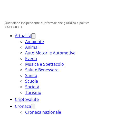
Quotidiano indipendente di informazione giuridica e politica.
CATEGORIE
Attualità
Ambiente
Animali
Auto Motori e Automotive
Eventi
Musica e Spettacolo
Salute Benessere
Sanità
Scuola
Società
Turismo
Criptovalute
Cronaca
Cronaca nazionale