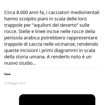
Circa 8.000 anni fa, i cacciatori mediorientali
hanno scolpito piani in scala delle loro
trappole per “aquiloni del deserto” sulle
rocce. Stelle e linee incise nelle rocce della
penisola arabica potrebbero rappresentare
trappole di caccia nelle vicinanze, rendendo
queste incisioni i primi diagrammi in scala
della storia umana. A renderlo noto è un
nuovo studio…
Sasa
18 Maggio 2023