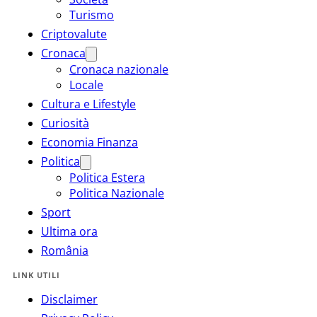
Turismo
Criptovalute
Cronaca
Cronaca nazionale
Locale
Cultura e Lifestyle
Curiosità
Economia Finanza
Politica
Politica Estera
Politica Nazionale
Sport
Ultima ora
România
LINK UTILI
Disclaimer