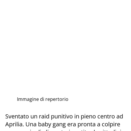
Immagine di repertorio
Sventato un raid punitivo in pieno centro ad
Aprilia. Una baby gang era pronta a colpire