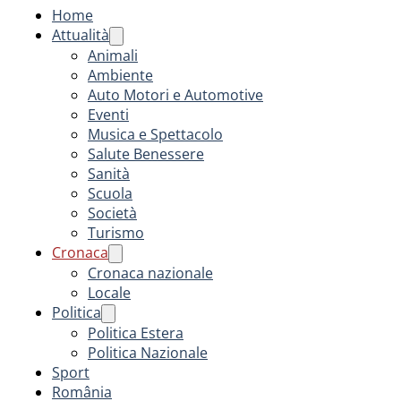
Home
Attualità
Animali
Ambiente
Auto Motori e Automotive
Eventi
Musica e Spettacolo
Salute Benessere
Sanità
Scuola
Società
Turismo
Cronaca
Cronaca nazionale
Locale
Politica
Politica Estera
Politica Nazionale
Sport
România