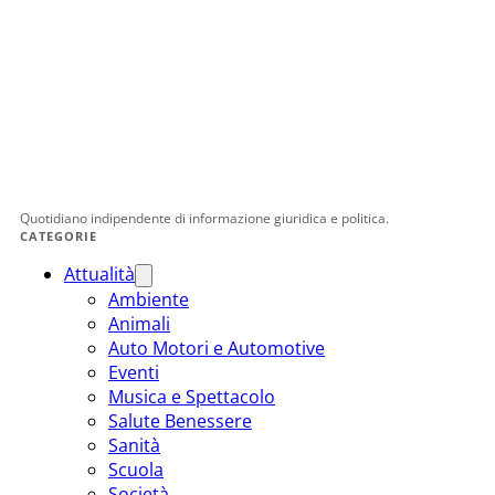
Quotidiano indipendente di informazione giuridica e politica.
CATEGORIE
Attualità
Ambiente
Animali
Auto Motori e Automotive
Eventi
Musica e Spettacolo
Salute Benessere
Sanità
Scuola
Società