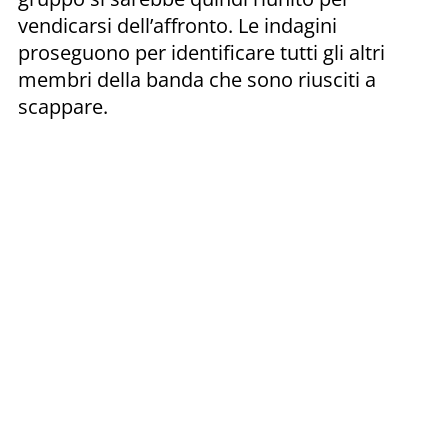
vendicarsi dell’affronto. Le indagini
proseguono per identificare tutti gli altri
membri della banda che sono riusciti a
scappare.