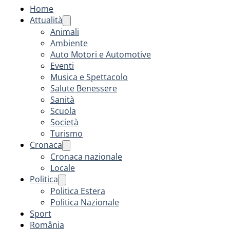
Home
Attualità
Animali
Ambiente
Auto Motori e Automotive
Eventi
Musica e Spettacolo
Salute Benessere
Sanità
Scuola
Società
Turismo
Cronaca
Cronaca nazionale
Locale
Politica
Politica Estera
Politica Nazionale
Sport
România