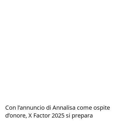
Con l’annuncio di Annalisa come ospite
d’onore, X Factor 2025 si prepara