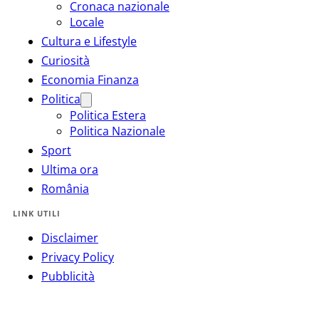
Cronaca nazionale
Locale
Cultura e Lifestyle
Curiosità
Economia Finanza
Politica
Politica Estera
Politica Nazionale
Sport
Ultima ora
România
LINK UTILI
Disclaimer
Privacy Policy
Pubblicità