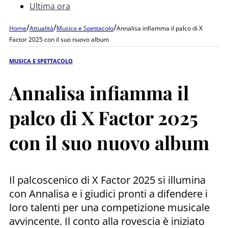
Ultima ora
/
/
/
Home
Attualità
Musica e Spettacolo
Annalisa infiamma il palco di X
Factor 2025 con il suo nuovo album
MUSICA E SPETTACOLO
Annalisa infiamma il
palco di X Factor 2025
con il suo nuovo album
Il palcoscenico di X Factor 2025 si illumina
con Annalisa e i giudici pronti a difendere i
loro talenti per una competizione musicale
avvincente. Il conto alla rovescia è iniziato