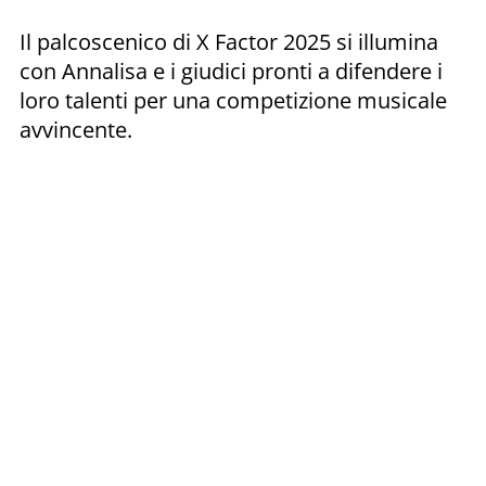
Il palcoscenico di X Factor 2025 si illumina
con Annalisa e i giudici pronti a difendere i
loro talenti per una competizione musicale
avvincente.