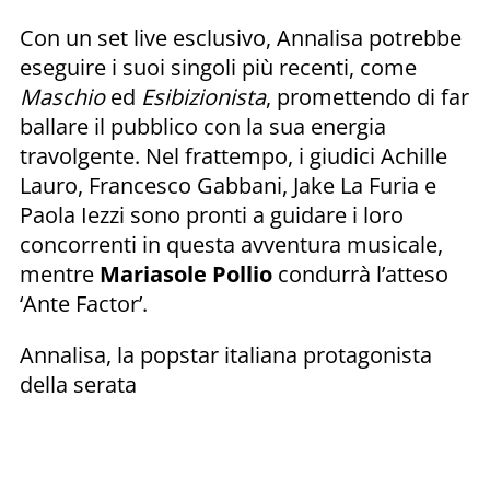
Con un set live esclusivo, Annalisa potrebbe
eseguire i suoi singoli più recenti, come
Maschio
ed
Esibizionista
, promettendo di far
ballare il pubblico con la sua energia
travolgente. Nel frattempo, i giudici Achille
Lauro, Francesco Gabbani, Jake La Furia e
Paola Iezzi sono pronti a guidare i loro
concorrenti in questa avventura musicale,
mentre
Mariasole Pollio
condurrà l’atteso
‘Ante Factor’.
Annalisa, la popstar italiana protagonista
della serata