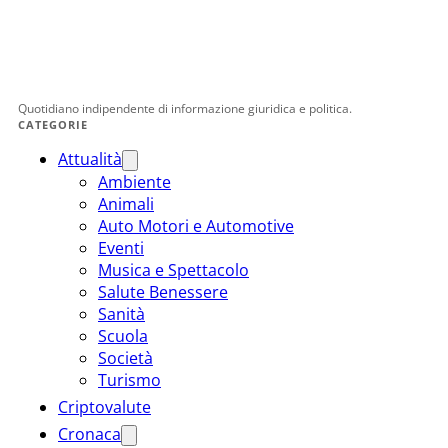
Quotidiano indipendente di informazione giuridica e politica.
CATEGORIE
Attualità
Ambiente
Animali
Auto Motori e Automotive
Eventi
Musica e Spettacolo
Salute Benessere
Sanità
Scuola
Società
Turismo
Criptovalute
Cronaca