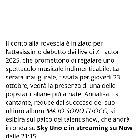
Il conto alla rovescia è iniziato per
l’attesissimo debutto dei live di X Factor
2025, che promettono di regalare uno
spettacolo musicale indimenticabile. La
serata inaugurale, fissata per giovedì 23
ottobre, vedrà la presenza di una delle
popstar italiane più amate: Annalisa. La
cantante, reduce dal successo del suo
ultimo album
MA IO SONO FUOCO
, si
esibirà sul palco del talent show, che andrà
in onda su
Sky Uno e in streaming su Now
dalle 21:15.