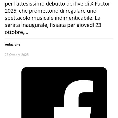
per l’attesissimo debutto dei live di X Factor
2025, che promettono di regalare uno
spettacolo musicale indimenticabile. La
serata inaugurale, fissata per giovedì 23
ottobre,…
redazione
23 Ottobre 2025