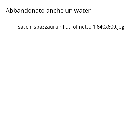
Abbandonato anche un water
sacchi spazzaura rifiuti olmetto 1 640x600.jpg