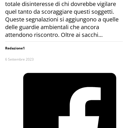
totale disinteresse di chi dovrebbe vigilare
quel tanto da scoraggiare questi soggetti.
Queste segnalazioni si aggiungono a quelle
delle guardie ambientali che ancora
attendono riscontro. Oltre ai sacchi…
Redazione1
6 Settembre 2023