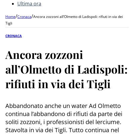
Ultima ora
/
/
Home
Cronaca
Ancora zozzoni all’Olmetto di Ladispoli: rifiuti in via dei
Tigli
CRONACA
Ancora zozzoni
all’Olmetto di Ladispoli:
rifiuti in via dei Tigli
Abbandonato anche un water Ad Olmetto
continua l’abbandono di rifiuti da parte dei
soliti zozzoni, i professionisti del lerciume.
Stavolta in via dei Tigli. Tutto continua nel