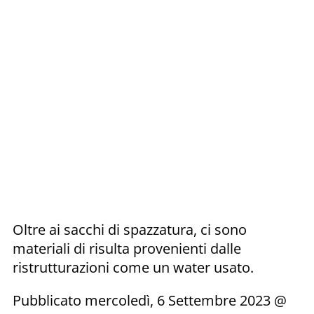
Oltre ai sacchi di spazzatura, ci sono
materiali di risulta provenienti dalle
ristrutturazioni come un water usato.
Pubblicato mercoledì, 6 Settembre 2023 @