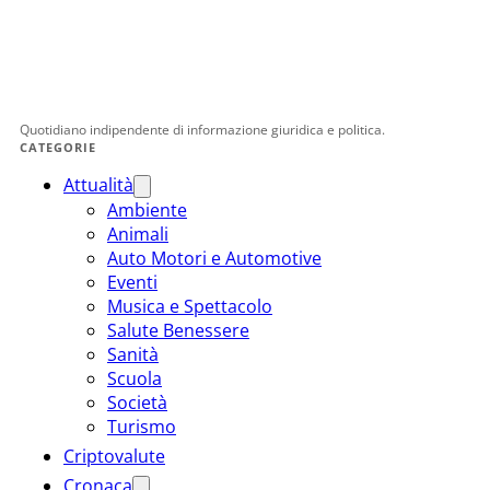
Quotidiano indipendente di informazione giuridica e politica.
CATEGORIE
Attualità
Ambiente
Animali
Auto Motori e Automotive
Eventi
Musica e Spettacolo
Salute Benessere
Sanità
Scuola
Società
Turismo
Criptovalute
Cronaca