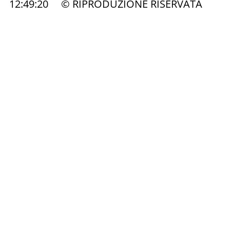
12:49:20 © RIPRODUZIONE RISERVATA