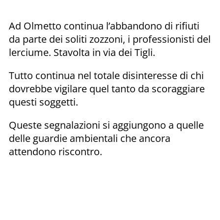
Ad Olmetto continua l’abbandono di rifiuti
da parte dei soliti zozzoni, i professionisti del
lerciume. Stavolta in via dei Tigli.
Tutto continua nel totale disinteresse di chi
dovrebbe vigilare quel tanto da scoraggiare
questi soggetti.
Queste segnalazioni si aggiungono a quelle
delle guardie ambientali che ancora
attendono riscontro.