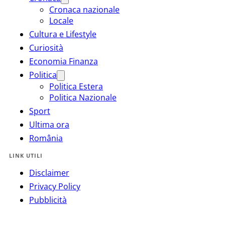
Cronaca nazionale
Locale
Cultura e Lifestyle
Curiosità
Economia Finanza
Politica
Politica Estera
Politica Nazionale
Sport
Ultima ora
România
LINK UTILI
Disclaimer
Privacy Policy
Pubblicità