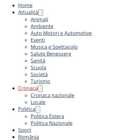
Home
Attualità
Animali
Ambiente
Auto Motori e Automotive
Eventi
Musica e Spettacolo
Salute Benessere
Sanità
Scuola
Società
Turismo
Cronaca
Cronaca nazionale
Locale
Politica
Politica Estera
Politica Nazionale
Sport
România