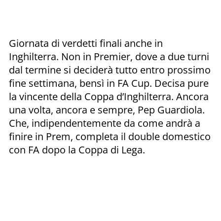
Giornata di verdetti finali anche in
Inghilterra. Non in Premier, dove a due turni
dal termine si deciderà tutto entro prossimo
fine settimana, bensì in FA Cup. Decisa pure
la vincente della Coppa d’Inghilterra. Ancora
una volta, ancora e sempre, Pep Guardiola.
Che, indipendentemente da come andrà a
finire in Prem, completa il double domestico
con FA dopo la Coppa di Lega.