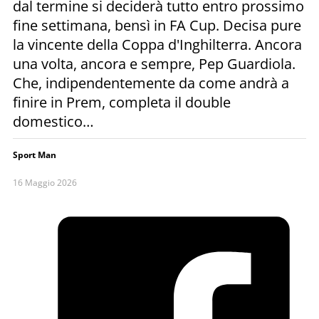
dal termine si deciderà tutto entro prossimo
fine settimana, bensì in FA Cup. Decisa pure
la vincente della Coppa d'Inghilterra. Ancora
una volta, ancora e sempre, Pep Guardiola.
Che, indipendentemente da come andrà a
finire in Prem, completa il double
domestico…
Sport Man
16 Maggio 2026