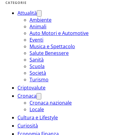
CATEGORIE
Attualità
Ambiente
Animali
Auto Motori e Automotive
Eventi
Musica e Spettacolo
Salute Benessere
Sanità
Scuola
Società
Turismo
Criptovalute
Cronaca
Cronaca nazionale
Locale
Cultura e Lifestyle
Curiosità
Economia Finanza