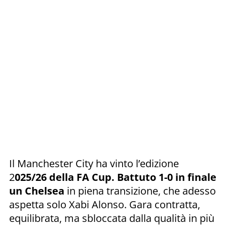
Il Manchester City ha vinto l’edizione
2
025/26 della FA Cup. Battuto 1-0 in finale
un Chelsea
in piena transizione, che adesso
aspetta solo Xabi Alonso. Gara contratta,
equilibrata, ma sbloccata dalla qualità in più