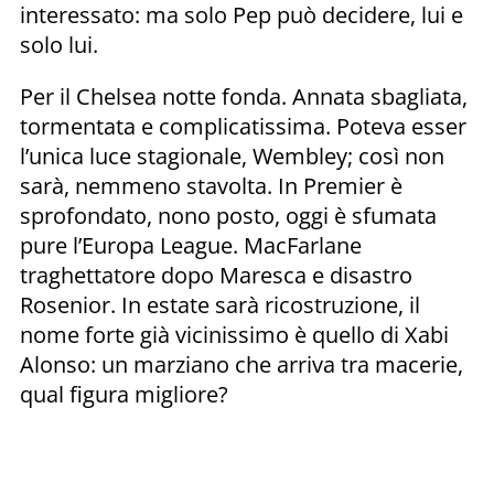
interessato: ma solo Pep può decidere, lui e
solo lui.
Per il Chelsea notte fonda. Annata sbagliata,
tormentata e complicatissima. Poteva esser
l’unica luce stagionale, Wembley; così non
sarà, nemmeno stavolta. In Premier è
sprofondato, nono posto, oggi è sfumata
pure l’Europa League. MacFarlane
traghettatore dopo Maresca e disastro
Rosenior. In estate sarà ricostruzione, il
nome forte già vicinissimo è quello di Xabi
Alonso: un marziano che arriva tra macerie,
qual figura migliore?