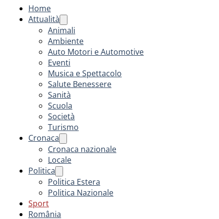
Home
Attualità
Animali
Ambiente
Auto Motori e Automotive
Eventi
Musica e Spettacolo
Salute Benessere
Sanità
Scuola
Società
Turismo
Cronaca
Cronaca nazionale
Locale
Politica
Politica Estera
Politica Nazionale
Sport
România