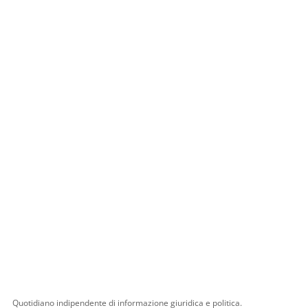
Quotidiano indipendente di informazione giuridica e politica.