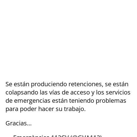
Se están produciendo retenciones, se están
colapsando las vías de acceso y los servicios
de emergencias están teniendo problemas
para poder hacer su trabajo.
Gracias…