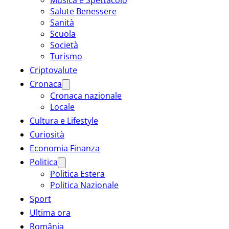
Salute Benessere
Sanità
Scuola
Società
Turismo
Criptovalute
Cronaca
Cronaca nazionale
Locale
Cultura e Lifestyle
Curiosità
Economia Finanza
Politica
Politica Estera
Politica Nazionale
Sport
Ultima ora
România