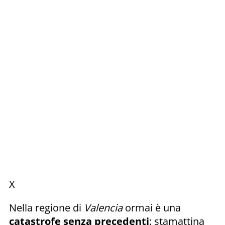
X
Nella regione di
Valencia
ormai è una
catastrofe senza precedenti
: stamattina