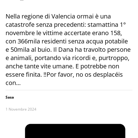
Nella regione di Valencia ormai è una
catastrofe senza precedenti: stamattina 1°
novembre le vittime accertate erano 158,
con 366mila residenti senza acqua potabile
e 50mila al buio. Il Dana ha travolto persone
e animali, portando via ricordi e, purtroppo,
anche tante vite umane. E potrebbe non
essere finita. ‼️Por favor, no os desplacéis
con...
Sasa
1 Novembre 2024