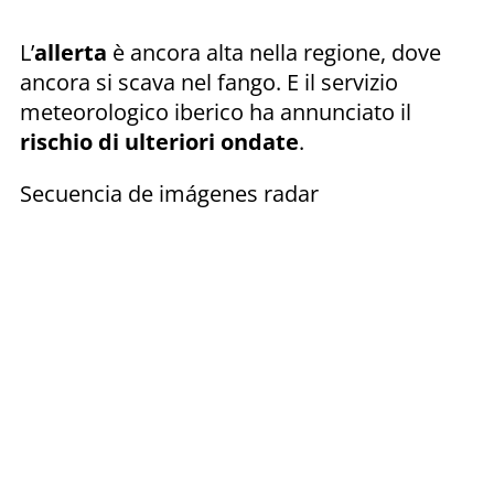
L’
allerta
è ancora alta nella regione, dove
ancora si scava nel fango. E il servizio
meteorologico iberico ha annunciato il
rischio di ulteriori ondate
.
Secuencia de imágenes radar