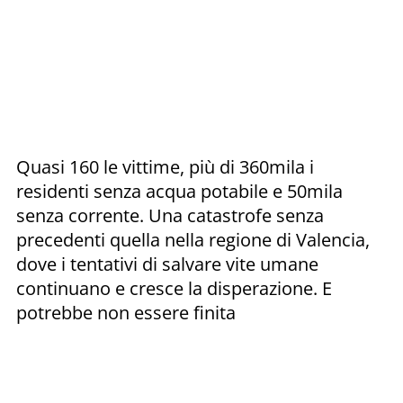
Quasi 160 le vittime, più di 360mila i
residenti senza acqua potabile e 50mila
senza corrente. Una catastrofe senza
precedenti quella nella regione di Valencia,
dove i tentativi di salvare vite umane
continuano e cresce la disperazione. E
potrebbe non essere finita