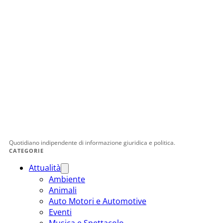
Quotidiano indipendente di informazione giuridica e politica.
CATEGORIE
Attualità
Ambiente
Animali
Auto Motori e Automotive
Eventi
Musica e Spettacolo