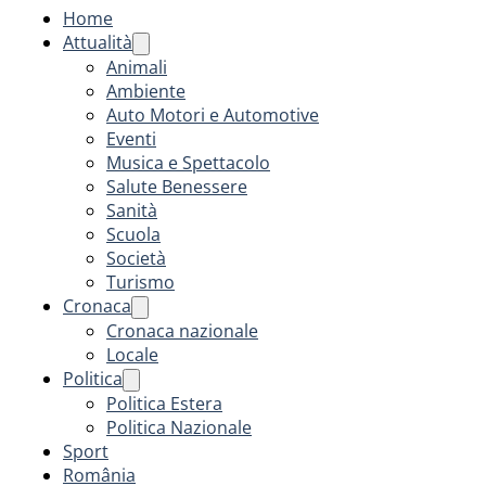
Home
Attualità
Animali
Ambiente
Auto Motori e Automotive
Eventi
Musica e Spettacolo
Salute Benessere
Sanità
Scuola
Società
Turismo
Cronaca
Cronaca nazionale
Locale
Politica
Politica Estera
Politica Nazionale
Sport
România