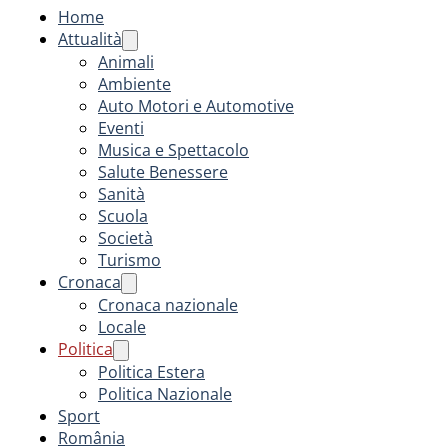
Home
Attualità
Animali
Ambiente
Auto Motori e Automotive
Eventi
Musica e Spettacolo
Salute Benessere
Sanità
Scuola
Società
Turismo
Cronaca
Cronaca nazionale
Locale
Politica
Politica Estera
Politica Nazionale
Sport
România