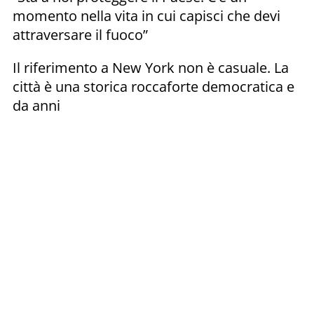
momento nella vita in cui capisci che devi
attraversare il fuoco”
Il riferimento a New York non è casuale. La
città è una storica roccaforte democratica e
da anni