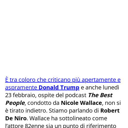
È tra coloro che criticano più apertamente e
aspramente
Donald Trump
e anche lunedì
23 febbraio, ospite del podcast
The Best
People
, condotto da
Nicole Wallace
, non si
è tirato indietro. Stiamo parlando di
Robert
De Niro
. Wallace ha sottolineato come
l’attore 82enne sia un punto di riferimento