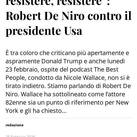
resistere, resistere”:
Robert De Niro contro il
presidente Usa
È tra coloro che criticano più apertamente e
aspramente Donald Trump e anche lunedì
23 febbraio, ospite del podcast The Best
People, condotto da Nicole Wallace, non si è
tirato indietro. Stiamo parlando di Robert De
Niro. Wallace ha sottolineato come l’attore
82enne sia un punto di riferimento per New
York e gli ha chiesto…
redazione
25 Febbraio 2026