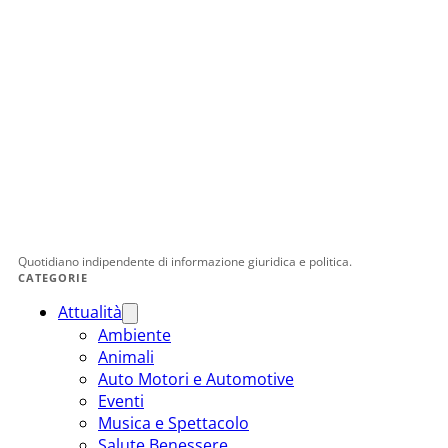
Quotidiano indipendente di informazione giuridica e politica.
CATEGORIE
Attualità
Ambiente
Animali
Auto Motori e Automotive
Eventi
Musica e Spettacolo
Salute Benessere