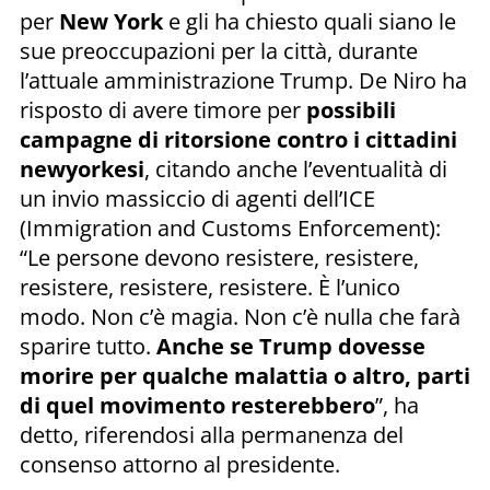
per
New York
e gli ha chiesto quali siano le
sue preoccupazioni per la città, durante
l’attuale amministrazione Trump. De Niro ha
risposto di avere timore per
possibili
campagne di ritorsione contro i cittadini
newyorkesi
, citando anche l’eventualità di
un invio massiccio di agenti dell’ICE
(Immigration and Customs Enforcement):
“Le persone devono resistere, resistere,
resistere, resistere, resistere. È l’unico
modo. Non c’è magia. Non c’è nulla che farà
sparire tutto.
Anche se Trump dovesse
morire per qualche malattia o altro, parti
di quel movimento resterebbero
”, ha
detto, riferendosi alla permanenza del
consenso attorno al presidente.