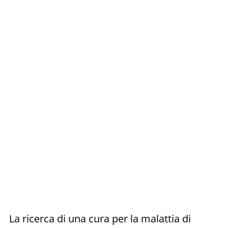
La ricerca di una cura per la malattia di