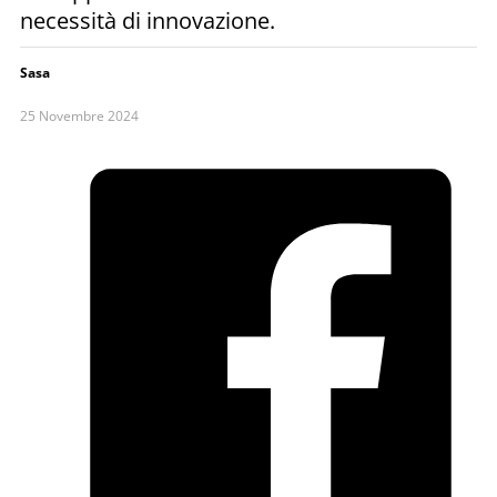
necessità di innovazione.
Sasa
25 Novembre 2024