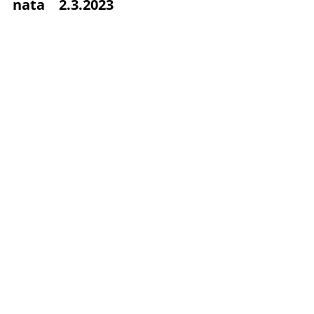
nata 2.3.2023