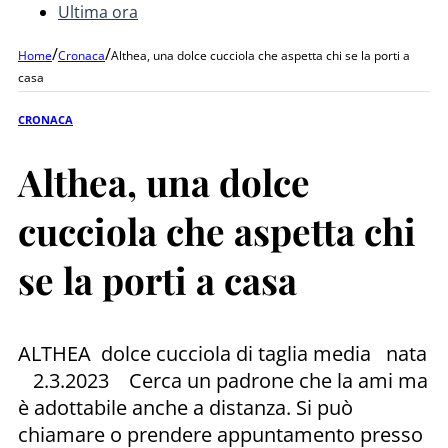
Ultima ora
/
/
Home
Cronaca
Althea, una dolce cucciola che aspetta chi se la porti a
casa
CRONACA
Althea, una dolce
cucciola che aspetta chi
se la porti a casa
ALTHEA dolce cucciola di taglia media nata
2.3.2023 Cerca un padrone che la ami ma
è adottabile anche a distanza. Si può
chiamare o prendere appuntamento presso