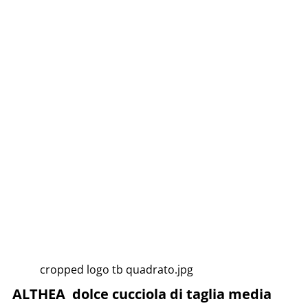
cropped logo tb quadrato.jpg
ALTHEA dolce cucciola di taglia media