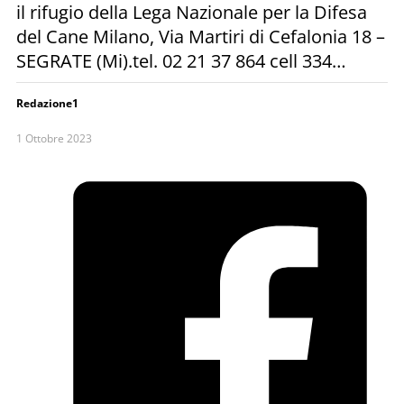
il rifugio della Lega Nazionale per la Difesa
del Cane Milano, Via Martiri di Cefalonia 18 –
SEGRATE (Mi).tel. 02 21 37 864 cell 334…
Redazione1
1 Ottobre 2023