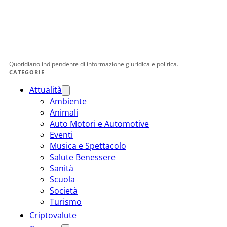
Quotidiano indipendente di informazione giuridica e politica.
CATEGORIE
Attualità
Ambiente
Animali
Auto Motori e Automotive
Eventi
Musica e Spettacolo
Salute Benessere
Sanità
Scuola
Società
Turismo
Criptovalute