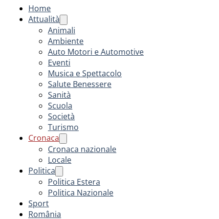
Home
Attualità
Animali
Ambiente
Auto Motori e Automotive
Eventi
Musica e Spettacolo
Salute Benessere
Sanità
Scuola
Società
Turismo
Cronaca
Cronaca nazionale
Locale
Politica
Politica Estera
Politica Nazionale
Sport
România