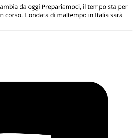
 cambia da oggi Prepariamoci, il tempo sta per
in corso. L'ondata di maltempo in Italia sarà