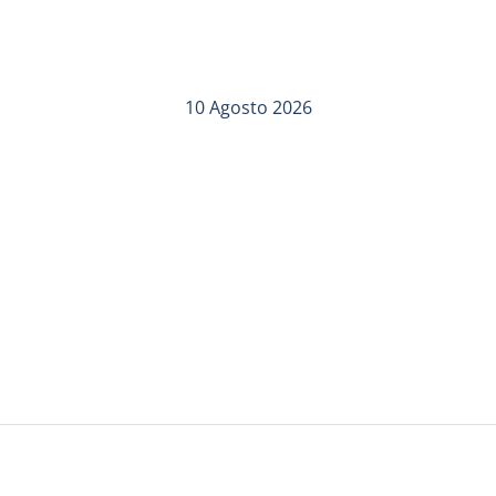
10 Agosto 2026