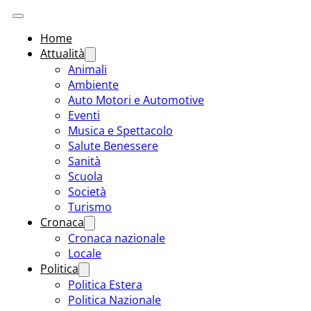
Home
Attualità
Animali
Ambiente
Auto Motori e Automotive
Eventi
Musica e Spettacolo
Salute Benessere
Sanità
Scuola
Società
Turismo
Cronaca
Cronaca nazionale
Locale
Politica
Politica Estera
Politica Nazionale