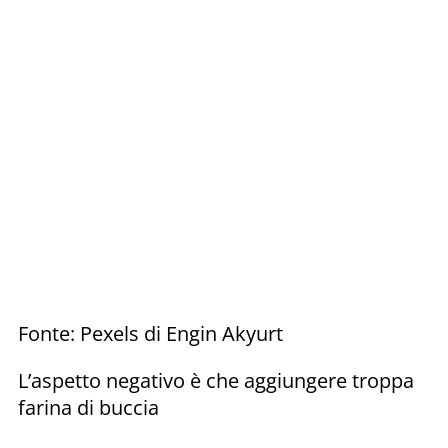
Fonte: Pexels di Engin Akyurt
L’aspetto negativo è che aggiungere troppa
farina di buccia