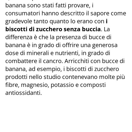
banana sono stati fatti provare, i
consumatori hanno descritto il sapore come
gradevole tanto quanto lo erano con
i
biscotti di zucchero senza buccia
. La
differenza è che la presenza di bucce di
banana è in grado di offrire una generosa
dose di minerali e nutrienti, in grado di
combattere il cancro. Arricchiti con bucce di
banana, ad esempio, i biscotti di zucchero
prodotti nello studio contenevano molte più
fibre, magnesio, potassio e composti
antiossidanti.