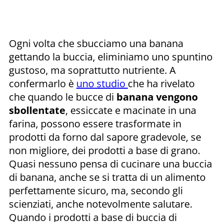
Ogni volta che sbucciamo una banana
gettando la buccia, eliminiamo uno spuntino
gustoso, ma soprattutto nutriente. A
confermarlo è
uno studio
che ha rivelato
che quando le bucce di
banana vengono
sbollentate
, essiccate e macinate in una
farina, possono essere trasformate in
prodotti da forno dal sapore gradevole, se
non migliore, dei prodotti a base di grano.
Quasi nessuno pensa di cucinare una buccia
di banana, anche se si tratta di un alimento
perfettamente sicuro, ma, secondo gli
scienziati, anche notevolmente salutare.
Quando i prodotti a base di buccia di