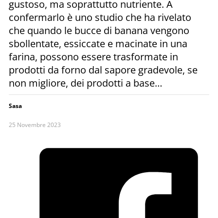
gustoso, ma soprattutto nutriente. A
confermarlo è uno studio che ha rivelato
che quando le bucce di banana vengono
sbollentate, essiccate e macinate in una
farina, possono essere trasformate in
prodotti da forno dal sapore gradevole, se
non migliore, dei prodotti a base…
Sasa
25 Novembre 2023