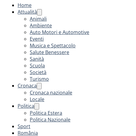
Home
Attualità
Animali
Ambiente
Auto Motori e Automotive
Eventi
Musica e Spettacolo
Salute Benessere
Sanità
Scuola
Società
Turismo
Cronaca
Cronaca nazionale
Locale
Politica
Politica Estera
Politica Nazionale
Sport
România