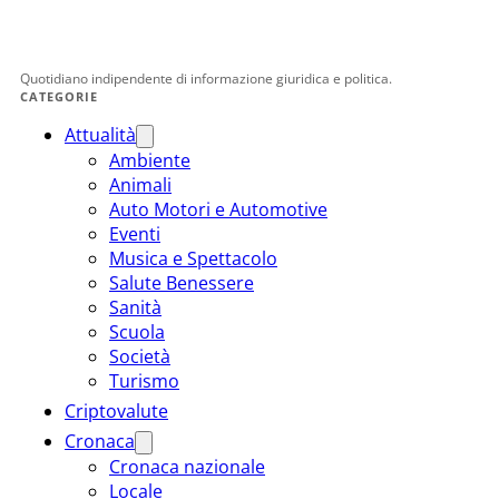
Quotidiano indipendente di informazione giuridica e politica.
CATEGORIE
Attualità
Ambiente
Animali
Auto Motori e Automotive
Eventi
Musica e Spettacolo
Salute Benessere
Sanità
Scuola
Società
Turismo
Criptovalute
Cronaca
Cronaca nazionale
Locale