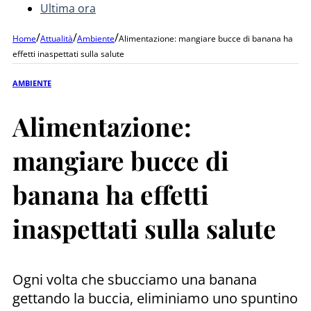
Ultima ora
/
/
/
Home
Attualità
Ambiente
Alimentazione: mangiare bucce di banana ha
effetti inaspettati sulla salute
AMBIENTE
Alimentazione:
mangiare bucce di
banana ha effetti
inaspettati sulla salute
Ogni volta che sbucciamo una banana
gettando la buccia, eliminiamo uno spuntino