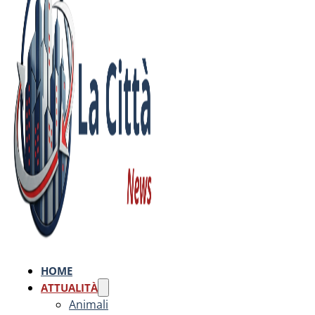
HOME
ATTUALITÀ
Animali