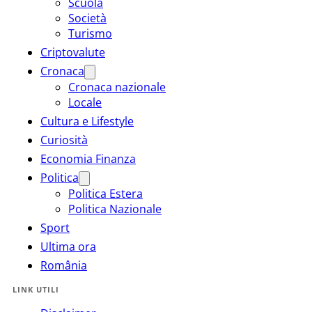
Scuola
Società
Turismo
Criptovalute
Cronaca
Cronaca nazionale
Locale
Cultura e Lifestyle
Curiosità
Economia Finanza
Politica
Politica Estera
Politica Nazionale
Sport
Ultima ora
România
LINK UTILI