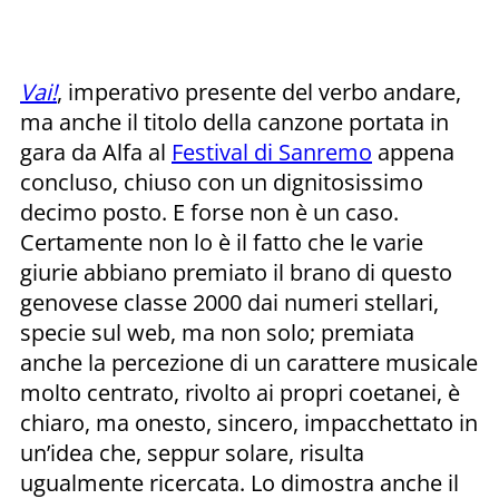
Vai!
, imperativo presente del verbo andare,
ma anche il titolo della canzone portata in
gara da Alfa al
Festival di Sanremo
appena
concluso, chiuso con un dignitosissimo
decimo posto. E forse non è un caso.
Certamente non lo è il fatto che le varie
giurie abbiano premiato il brano di questo
genovese classe 2000 dai numeri stellari,
specie sul web, ma non solo; premiata
anche la percezione di un carattere musicale
molto centrato, rivolto ai propri coetanei, è
chiaro, ma onesto, sincero, impacchettato in
un’idea che, seppur solare, risulta
ugualmente ricercata. Lo dimostra anche il