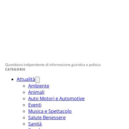
Quotidiano indipendente di informazione giuridica e politica.
CATEGORIE
Attualità
Ambiente
Animali
Auto Motori e Automotive
Eventi
Musica e Spettacolo
Salute Benessere
Sanità