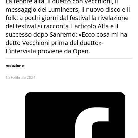
La febbre alta, il duetto con Vecchioni, il
messaggio dei Lumineers, il nuovo disco e il
folk: a pochi giorni dal festival la rivelazione
del festival si racconta L'articolo Alfa e il
successo dopo Sanremo: «Ecco cosa mi ha
detto Vecchioni prima del duetto»-
L’intervista proviene da Open.
redazione
15 Febbraio 2024