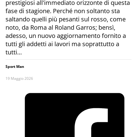
prestigiosi all'immediato orizzonte di questa
fase di stagione. Perché non soltanto sta
saltando quelli più pesanti sul rosso, come
noto, da Roma al Roland Garros; bensì,
adesso, un nuovo aggiornamento fornito a
tutti gli addetti ai lavori ma soprattutto a
tutti…
Sport Man
19 Maggio 2026