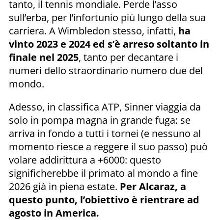
tanto, il tennis mondiale. Perde l’asso
sull’erba, per l’infortunio più lungo della sua
carriera. A Wimbledon stesso, infatti,
ha
vinto 2023 e 2024 ed s’è arreso soltanto in
finale nel 2025
, tanto per decantare i
numeri dello straordinario numero due del
mondo.
Adesso, in classifica ATP, Sinner viaggia da
solo in pompa magna in grande fuga: se
arriva in fondo a tutti i tornei (e nessuno al
momento riesce a reggere il suo passo) può
volare addirittura a +6000: questo
significherebbe il primato al mondo a fine
2026 già in piena estate.
Per Alcaraz, a
questo punto, l’obiettivo è rientrare ad
agosto in America.