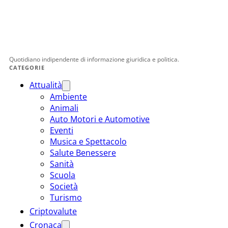
Quotidiano indipendente di informazione giuridica e politica.
CATEGORIE
Attualità
Ambiente
Animali
Auto Motori e Automotive
Eventi
Musica e Spettacolo
Salute Benessere
Sanità
Scuola
Società
Turismo
Criptovalute
Cronaca