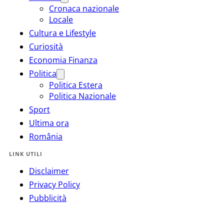
Cronaca nazionale
Locale
Cultura e Lifestyle
Curiosità
Economia Finanza
Politica
Politica Estera
Politica Nazionale
Sport
Ultima ora
România
LINK UTILI
Disclaimer
Privacy Policy
Pubblicità