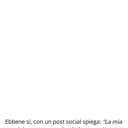
Ebbene sì, con un post social spiega:
“La mia