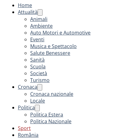
Home
Attualità
Animali
Ambiente
Auto Motori e Automotive
Eventi
Musica e Spettacolo
Salute Benessere
Sanità
Scuola
Società
Turismo
Cronaca
Cronaca nazionale
Locale
Politica
Politica Estera
Politica Nazionale
Sport
România