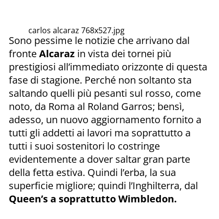
carlos alcaraz 768x527.jpg
Sono pessime le notizie che arrivano dal
fronte
Alcaraz
in vista dei tornei più
prestigiosi all’immediato orizzonte di questa
fase di stagione. Perché non soltanto sta
saltando quelli più pesanti sul rosso, come
noto, da Roma al Roland Garros; bensì,
adesso, un nuovo aggiornamento fornito a
tutti gli addetti ai lavori ma soprattutto a
tutti i suoi sostenitori lo costringe
evidentemente a dover saltar gran parte
della fetta estiva. Quindi l’erba, la sua
superficie migliore; quindi l’Inghilterra, dal
Queen’s a soprattutto Wimbledon.