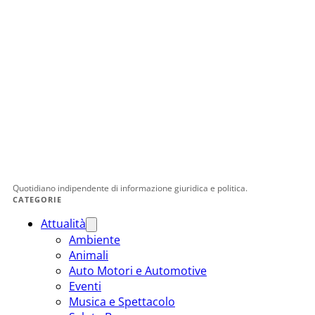
Quotidiano indipendente di informazione giuridica e politica.
CATEGORIE
Attualità
Ambiente
Animali
Auto Motori e Automotive
Eventi
Musica e Spettacolo