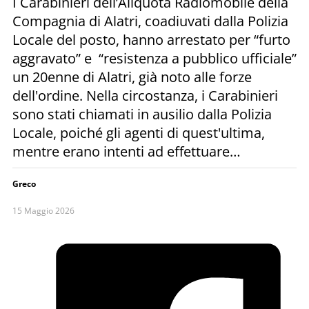
I Carabinieri dell’Aliquota Radiomobile della
Compagnia di Alatri, coadiuvati dalla Polizia
Locale del posto, hanno arrestato per “furto
aggravato” e “resistenza a pubblico ufficiale”
un 20enne di Alatri, già noto alle forze
dell'ordine. Nella circostanza, i Carabinieri
sono stati chiamati in ausilio dalla Polizia
Locale, poiché gli agenti di quest'ultima,
mentre erano intenti ad effettuare…
Greco
15 Maggio 2026