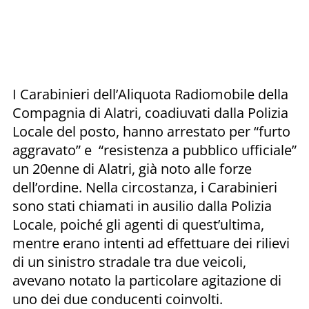
I Carabinieri dell’Aliquota Radiomobile della
Compagnia di Alatri, coadiuvati dalla Polizia
Locale del posto, hanno arrestato per “furto
aggravato” e “resistenza a pubblico ufficiale”
un 20enne di Alatri, già noto alle forze
dell’ordine. Nella circostanza, i Carabinieri
sono stati chiamati in ausilio dalla Polizia
Locale, poiché gli agenti di quest’ultima,
mentre erano intenti ad effettuare dei rilievi
di un sinistro stradale tra due veicoli,
avevano notato la particolare agitazione di
uno dei due conducenti coinvolti.