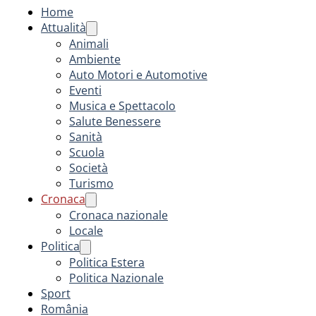
Home
Attualità
Animali
Ambiente
Auto Motori e Automotive
Eventi
Musica e Spettacolo
Salute Benessere
Sanità
Scuola
Società
Turismo
Cronaca
Cronaca nazionale
Locale
Politica
Politica Estera
Politica Nazionale
Sport
România