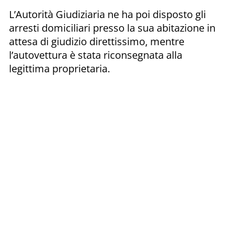
L’Autorità Giudiziaria ne ha poi disposto gli
arresti domiciliari presso la sua abitazione in
attesa di giudizio direttissimo, mentre
l’autovettura è stata riconsegnata alla
legittima proprietaria.