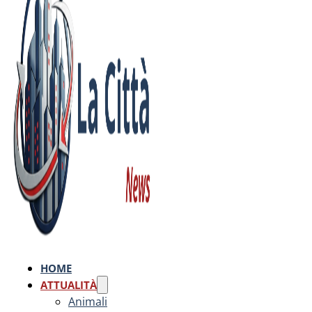
HOME
ATTUALITÀ
Animali