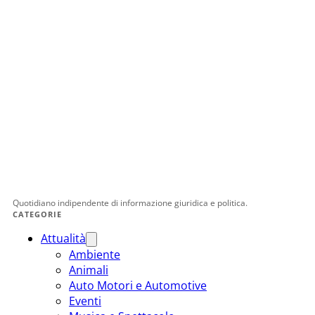
Quotidiano indipendente di informazione giuridica e politica.
CATEGORIE
Attualità
Ambiente
Animali
Auto Motori e Automotive
Eventi