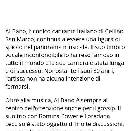
Al Bano, l’iconico cantante italiano di Cellino
San Marco, continua a essere una figura di
spicco nel panorama musicale. Il suo timbro
vocale inconfondibile lo ha reso famoso in
tutto il mondo e la sua carriera è stata lunga
e di successo. Nonostante i suoi 80 anni,
l’artista non ha alcuna intenzione di
fermarsi.
Oltre alla musica, Al Bano è sempre al
centro dell’attenzione anche per il gossip. Il
suo trio con Romina Power e Loredana
Lecciso è stato oggetto di molte discussioni,