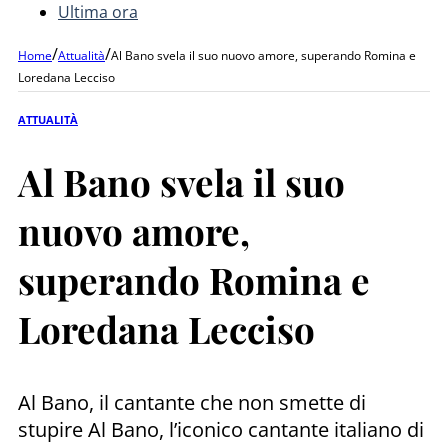
Ultima ora
/
/
Home
Attualità
Al Bano svela il suo nuovo amore, superando Romina e
Loredana Lecciso
ATTUALITÀ
Al Bano svela il suo
nuovo amore,
superando Romina e
Loredana Lecciso
Al Bano, il cantante che non smette di
stupire Al Bano, l’iconico cantante italiano di