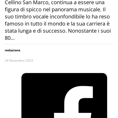
Cellino San Marco, continua a essere una
figura di spicco nel panorama musicale. Il
suo timbro vocale inconfondibile lo ha reso
famoso in tutto il mondo e la sua carriera è
stata lunga e di successo. Nonostante i suoi
80…
redazione
24 Novembre 2023