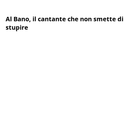
Al Bano, il cantante che non smette di
stupire