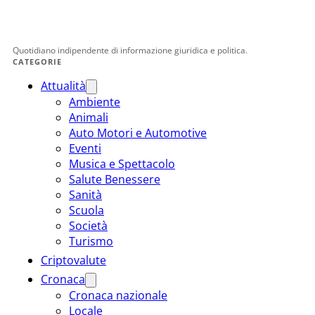
Quotidiano indipendente di informazione giuridica e politica.
CATEGORIE
Attualità
Ambiente
Animali
Auto Motori e Automotive
Eventi
Musica e Spettacolo
Salute Benessere
Sanità
Scuola
Società
Turismo
Criptovalute
Cronaca
Cronaca nazionale
Locale