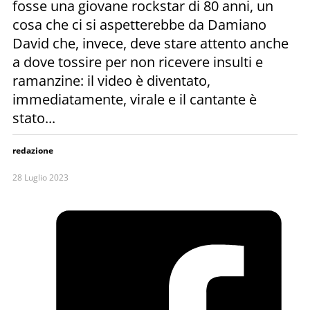
fosse una giovane rockstar di 80 anni, un
cosa che ci si aspetterebbe da Damiano
David che, invece, deve stare attento anche
a dove tossire per non ricevere insulti e
ramanzine: il video è diventato,
immediatamente, virale e il cantante è
stato...
redazione
28 Luglio 2023