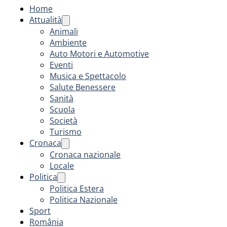
Home
Attualità
Animali
Ambiente
Auto Motori e Automotive
Eventi
Musica e Spettacolo
Salute Benessere
Sanità
Scuola
Società
Turismo
Cronaca
Cronaca nazionale
Locale
Politica
Politica Estera
Politica Nazionale
Sport
România