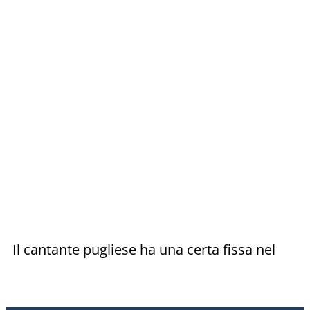
Il cantante pugliese ha una certa fissa nel