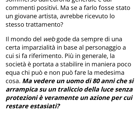
commenti positivi. Ma se a farlo fosse stato
un giovane artista, avrebbe ricevuto lo
stesso trattamento?
Il mondo del
web
gode da sempre di una
certa imparzialità in base al personaggio a
cui si fa riferimento. Più in generale, la
società è portata a stabilire in maniera poco
equa chi può e non può fare la medesima
cosa.
Ma vedere un uomo di 80 anni che si
arrampica su un traliccio della luce senza
protezioni è veramente un azione per cui
restare estasiati?