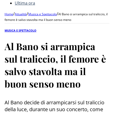
Ultima ora
/
/
/
Home
Attualità
Musica e Spettacolo
Al Bano si arrampica sul traliccio, il
femore è salvo stavolta ma il buon senso meno
MUSICA E SPETTACOLO
Al Bano si arrampica
sul traliccio, il femore è
salvo stavolta ma il
buon senso meno
Al Bano decide di arrampicarsi sul traliccio
della luce, durante un suo concerto, come