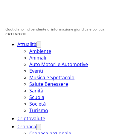
Quotidiano indipendente di informazione giuridica e politica.
CATEGORIE
Attualità
Ambiente
Animali
Auto Motori e Automotive
Eventi
Musica e Spettacolo
Salute Benessere
Sanità
Scuola
Società
Turismo
Criptovalute
Cronaca
Cronaca nazionale