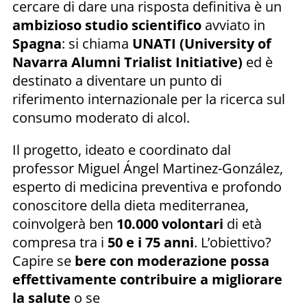
cercare di dare una risposta definitiva è un
ambizioso studio scientifico
avviato in
Spagna
: si chiama
UNATI (University of
Navarra Alumni Trialist Initiative)
ed è
destinato a diventare un punto di
riferimento internazionale per la ricerca sul
consumo moderato di alcol.
Il progetto, ideato e coordinato dal
professor Miguel Ángel Martinez-González,
esperto di medicina preventiva e profondo
conoscitore della dieta mediterranea,
coinvolgerà ben
10.000 volontari
di età
compresa tra i
50 e i 75 anni
. L’obiettivo?
Capire se
bere con moderazione possa
effettivamente contribuire a migliorare
la salute
o se