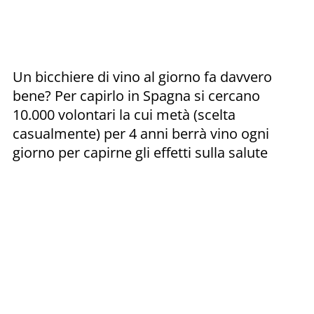
Un bicchiere di vino al giorno fa davvero
bene? Per capirlo in Spagna si cercano
10.000 volontari la cui metà (scelta
casualmente) per 4 anni berrà vino ogni
giorno per capirne gli effetti sulla salute