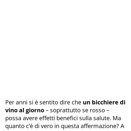
Per anni si è sentito dire che
un bicchiere di
vino al giorno
– soprattutto se rosso –
possa avere effetti benefici sulla salute. Ma
quanto c’è di vero in questa affermazione? A