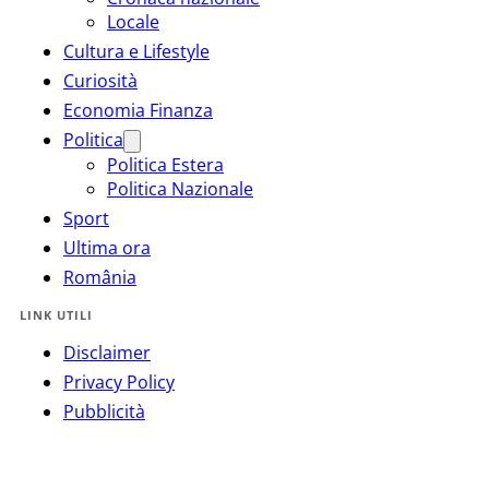
Locale
Cultura e Lifestyle
Curiosità
Economia Finanza
Politica
Politica Estera
Politica Nazionale
Sport
Ultima ora
România
LINK UTILI
Disclaimer
Privacy Policy
Pubblicità