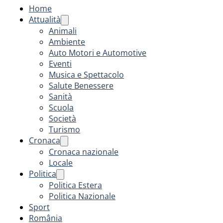
Home
Attualità
Animali
Ambiente
Auto Motori e Automotive
Eventi
Musica e Spettacolo
Salute Benessere
Sanità
Scuola
Società
Turismo
Cronaca
Cronaca nazionale
Locale
Politica
Politica Estera
Politica Nazionale
Sport
România