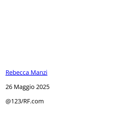
Rebecca Manzi
26 Maggio 2025
@123/RF.com