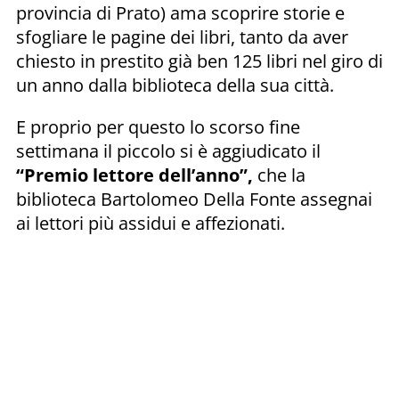
provincia di Prato) ama scoprire storie e
sfogliare le pagine dei libri, tanto da aver
chiesto in prestito già ben 125 libri nel giro di
un anno dalla biblioteca della sua città.
E proprio per questo lo scorso fine
settimana il piccolo si è aggiudicato il
“Premio lettore dell’anno”,
che la
biblioteca Bartolomeo Della Fonte assegnai
ai lettori più assidui e affezionati.