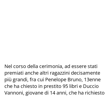
Nel corso della cerimonia, ad essere stati
premiati anche altri ragazzini decisamente
più grandi, fra cui Penelope Bruno, 13enne
che ha chiesto in prestito 95 libri e Duccio
Vannoni, giovane di 14 anni, che ha richiesto