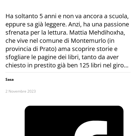
Ha soltanto 5 anni e non va ancora a scuola,
eppure sa già leggere. Anzi, ha una passione
sfrenata per la lettura. Mattia Mehdihoxha,
che vive nel comune di Montemurlo (in
provincia di Prato) ama scoprire storie e
sfogliare le pagine dei libri, tanto da aver
chiesto in prestito già ben 125 libri nel giro...
Sasa
2 Novembre 2023