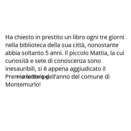
Ha chiesto in prestito un libro ogni tre giorni
nella biblioteca della sua città, nonostante
abbia soltanto 5 anni. Il piccolo Mattia, la cui
curiosità e sete di conoscenza sono
inesauribili, si è appena aggiudicato il
Premio lettore dell’anno del comune di
mattia libri.jpg
Montemurlo!