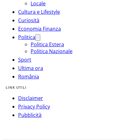
Locale
Cultura e Lifestyle
Curiosità
Economia Finanza
Politica
Politica Estera
Politica Nazionale
Sport
Ultima ora
România
LINK UTILI
Disclaimer
Privacy Policy
Pubblicità