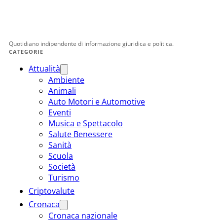
Quotidiano indipendente di informazione giuridica e politica.
CATEGORIE
Attualità
Ambiente
Animali
Auto Motori e Automotive
Eventi
Musica e Spettacolo
Salute Benessere
Sanità
Scuola
Società
Turismo
Criptovalute
Cronaca
Cronaca nazionale