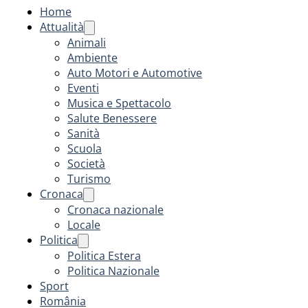
Home
Attualità
Animali
Ambiente
Auto Motori e Automotive
Eventi
Musica e Spettacolo
Salute Benessere
Sanità
Scuola
Società
Turismo
Cronaca
Cronaca nazionale
Locale
Politica
Politica Estera
Politica Nazionale
Sport
România