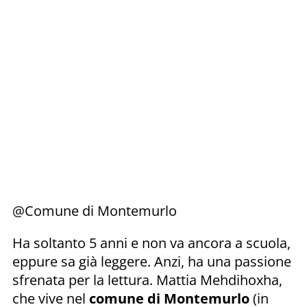
@Comune di Montemurlo
Ha soltanto 5 anni e non va ancora a scuola,
eppure sa già leggere. Anzi, ha una passione
sfrenata per la lettura. Mattia Mehdihoxha,
che vive nel
comune di Montemurlo
(in