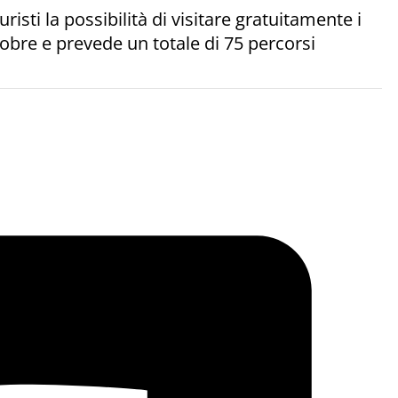
risti la possibilità di visitare gratuitamente i
ttobre e prevede un totale di 75 percorsi