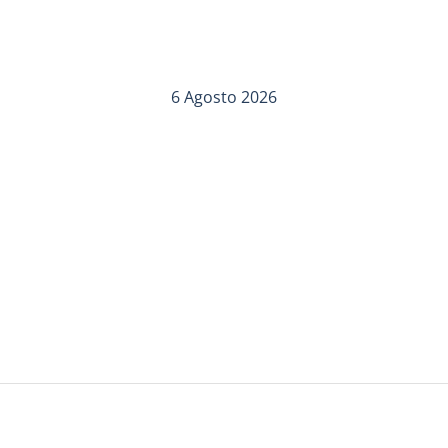
6 Agosto 2026