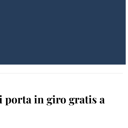
 porta in giro gratis a