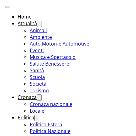
Home
Attualità
Animali
Ambiente
Auto Motori e Automotive
Eventi
Musica e Spettacolo
Salute Benessere
Sanità
Scuola
Società
Turismo
Cronaca
Cronaca nazionale
Locale
Politica
Politica Estera
Politica Nazionale