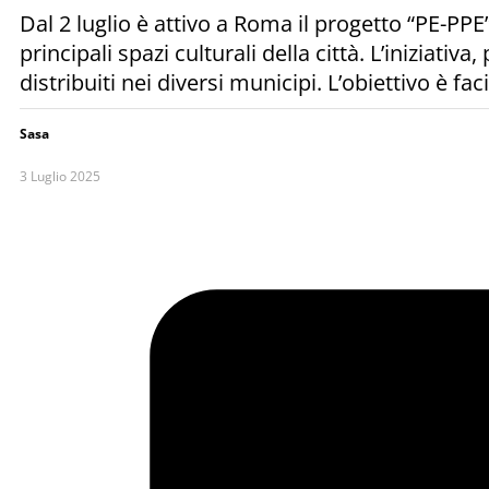
Dal 2 luglio è attivo a Roma il progetto “PE-PPE”,
principali spazi culturali della città. L’iniziat
distribuiti nei diversi municipi. L’obiettivo è faci
Sasa
3 Luglio 2025