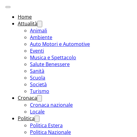
Home
Attualità
Animali
Ambiente
Auto Motori e Automotive
Eventi
Musica e Spettacolo
Salute Benessere
Sanità
Scuola
Società
Turismo
Cronaca
Cronaca nazionale
Locale
Politica
Politica Estera
Politica Nazionale