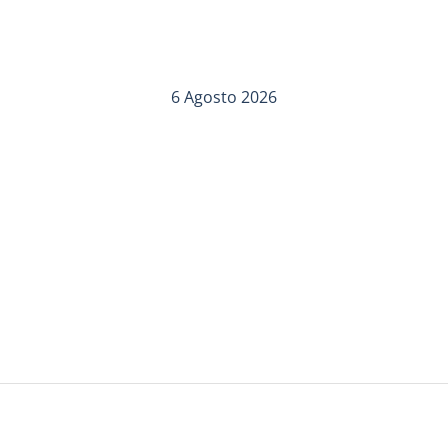
6 Agosto 2026