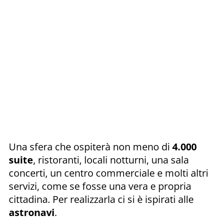
Una sfera che ospiterà non meno di
4.000
suite
, ristoranti, locali notturni, una sala
concerti, un centro commerciale e molti altri
servizi, come se fosse una vera e propria
cittadina. Per realizzarla ci si è ispirati alle
astronavi
.