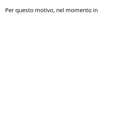
Per questo motivo, nel momento in