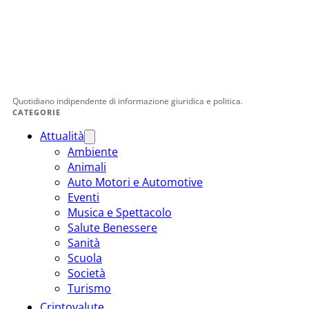
Quotidiano indipendente di informazione giuridica e politica.
CATEGORIE
Attualità
Ambiente
Animali
Auto Motori e Automotive
Eventi
Musica e Spettacolo
Salute Benessere
Sanità
Scuola
Società
Turismo
Criptovalute