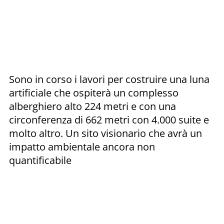
Sono in corso i lavori per costruire una luna
artificiale che ospiterà un complesso
alberghiero alto 224 metri e con una
circonferenza di 662 metri con 4.000 suite e
molto altro. Un sito visionario che avrà un
impatto ambientale ancora non
quantificabile