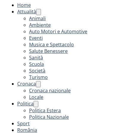
Home
Attualità
Animali
Ambiente
Auto Motori e Automotive
Eventi
Musica e Spettacolo
Salute Benessere
Sanità
Scuola
Società
Turismo
Cronaca
Cronaca nazionale
Locale
Politica
Politica Estera
Politica Nazionale
Sport
România