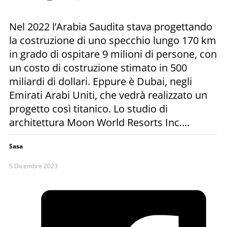
Nel 2022 l’Arabia Saudita stava progettando
la costruzione di uno specchio lungo 170 km
in grado di ospitare 9 milioni di persone, con
un costo di costruzione stimato in 500
miliardi di dollari. Eppure è Dubai, negli
Emirati Arabi Uniti, che vedrà realizzato un
progetto così titanico. Lo studio di
architettura Moon World Resorts Inc....
Sasa
5 Dicembre 2023