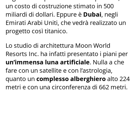
un costo di costruzione stimato in 500
miliardi di dollari. Eppure è
Dubai
, negli
Emirati Arabi Uniti, che vedrà realizzato un
progetto così titanico.
Lo studio di architettura Moon World
Resorts Inc. ha infatti presentato i piani per
un’immensa luna artificiale
. Nulla a che
fare con un satellite e con l’astrologia,
quanto un
complesso alberghiero
alto 224
metri e con una circonferenza di 662 metri.