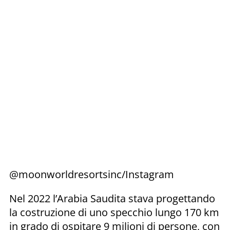
@moonworldresortsinc/Instagram
Nel 2022 l’Arabia Saudita stava progettando
la costruzione di uno specchio lungo 170 km
in grado di ospitare 9 milioni di persone, con